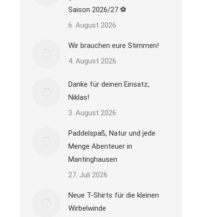
Saison 2026/27 ⚽
6. August 2026
Wir brauchen eure Stimmen!
4. August 2026
Danke für deinen Einsatz,
Niklas!
3. August 2026
Paddelspaß, Natur und jede
Menge Abenteuer in
Mantinghausen
27. Juli 2026
Neue T-Shirts für die kleinen
Wirbelwinde