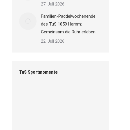
27. Juli 2026
Familien-Paddelwochenende
des TuS 1859 Hamm:
Gemeinsam die Ruhr erleben
22. Juli 2026
TuS Sportmomente