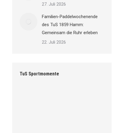
27. Juli 2026
Familien-Paddelwochenende
des TuS 1859 Hamm:
Gemeinsam die Ruhr erleben
22. Juli 2026
TuS Sportmomente