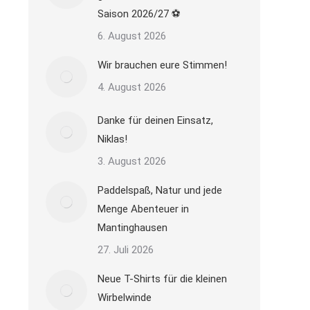
Saison 2026/27 ⚽
6. August 2026
Wir brauchen eure Stimmen!
4. August 2026
Danke für deinen Einsatz,
Niklas!
3. August 2026
Paddelspaß, Natur und jede
Menge Abenteuer in
Mantinghausen
27. Juli 2026
Neue T-Shirts für die kleinen
Wirbelwinde