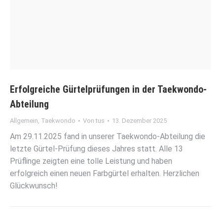
Erfolgreiche Gürtelprüfungen in der Taekwondo-
Abteilung
Allgemein
,
Taekwondo
Von
tus
13. Dezember 2025
Am 29.11.2025 fand in unserer Taekwondo-Abteilung die
letzte Gürtel-Prüfung dieses Jahres statt. Alle 13
Prüflinge zeigten eine tolle Leistung und haben
erfolgreich einen neuen Farbgürtel erhalten. Herzlichen
Glückwunsch!