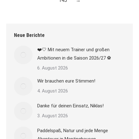
145
→
Neue Berichte
❤️🤍 Mit neuem Trainer und großen
Ambitionen in die Saison 2026/27 ⚽
6. August 2026
Wir brauchen eure Stimmen!
4. August 2026
Danke für deinen Einsatz, Niklas!
3. August 2026
Paddelspaß, Natur und jede Menge