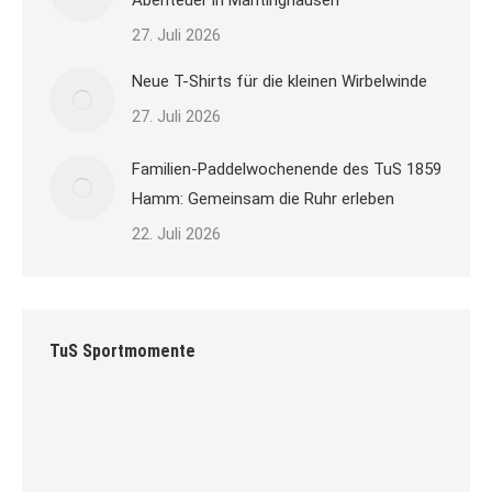
Abenteuer in Mantinghausen
27. Juli 2026
Neue T-Shirts für die kleinen Wirbelwinde
27. Juli 2026
Familien-Paddelwochenende des TuS 1859
Hamm: Gemeinsam die Ruhr erleben
22. Juli 2026
TuS Sportmomente