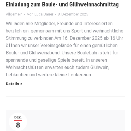
Einladung zum Boule- und Glühweinnachmittag
Allgemein
Von
Luca Bauer
8. Dezember 2025
Wir laden alle Mitglieder, Freunde und Interessierten
herzlich ein, gemeinsam mit uns Sport und weihnachtliche
Stimmung zu verbinden.Am 16. Dezember 2025 ab 16 Uhr
öffnen wir unser Vereinsgelände für einen gemütlichen
Boule- und Glühweinabend. Unsere Boulebahn steht für
spannende und gesellige Spiele bereit. In unseren
Weihnachtshütten erwarten euch zudem Glühwein,
Lebkuchen und weitere kleine Leckereien.…
Details
DEZ.
8