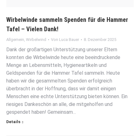
Wirbelwinde sammeln Spenden für die Hammer
Tafel – Vielen Dank!
Allgemein
,
Wirbelwind
Von
Luca Bauer
8. Dezember 2025
Dank der großartigen Unterstützung unserer Eltern
konnten die Wirbelwinde heute eine beeindruckende
Menge an Lebensmitteln, Hygieneartikeln und
Geldspenden für die Hammer Tafel sammeln. Heute
haben wir die gesammelten Spenden erfolgreich
überbracht in der Hoffnung, dass wir damit einigen
Menschen eine echte Unterstützung bieten können. Ein
riesiges Dankeschön an alle, die mitgeholfen und
gespendet haben! Gemeinsam…
Details