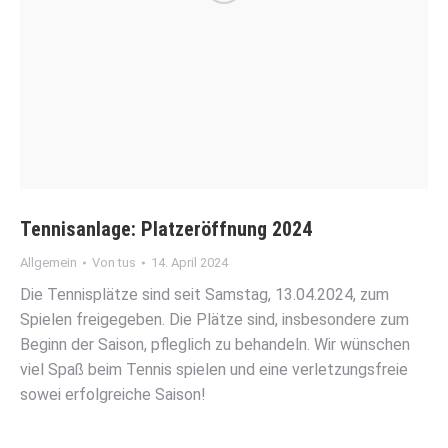
Tennisanlage: Platzeröffnung 2024
Allgemein
Von
tus
14. April 2024
Die Tennisplätze sind seit Samstag, 13.04.2024, zum
Spielen freigegeben. Die Plätze sind, insbesondere zum
Beginn der Saison, pfleglich zu behandeln. Wir wünschen
viel Spaß beim Tennis spielen und eine verletzungsfreie
sowei erfolgreiche Saison!