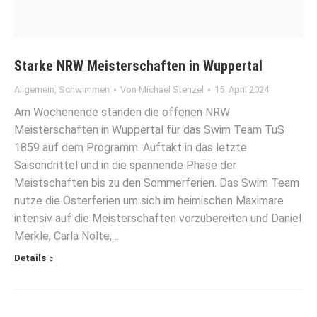
Starke NRW Meisterschaften in Wuppertal
Allgemein
,
Schwimmen
Von
Michael Stenzel
15. April 2024
Am Wochenende standen die offenen NRW
Meisterschaften in Wuppertal für das Swim Team TuS
1859 auf dem Programm. Auftakt in das letzte
Saisondrittel und in die spannende Phase der
Meistschaften bis zu den Sommerferien. Das Swim Team
nutze die Osterferien um sich im heimischen Maximare
intensiv auf die Meisterschaften vorzubereiten und Daniel
Merkle, Carla Nolte,…
Details