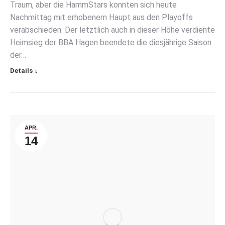
Traum, aber die HammStars konnten sich heute
Nachmittag mit erhobenem Haupt aus den Playoffs
verabschieden. Der letztlich auch in dieser Höhe verdiente
Heimsieg der BBA Hagen beendete die diesjährige Saison
der…
Details
APR.
14