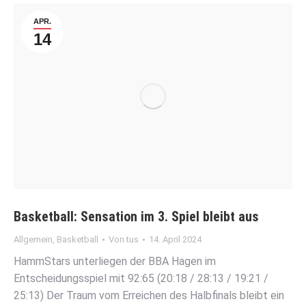
APR.
14
Basketball: Sensation im 3. Spiel bleibt aus
Allgemein
,
Basketball
Von
tus
14. April 2024
HammStars unterliegen der BBA Hagen im
Entscheidungsspiel mit 92:65 (20:18 / 28:13 / 19:21 /
25:13) Der Traum vom Erreichen des Halbfinals bleibt ein