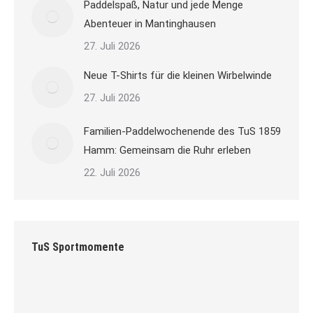
Paddelspaß, Natur und jede Menge
Abenteuer in Mantinghausen
27. Juli 2026
Neue T-Shirts für die kleinen Wirbelwinde
27. Juli 2026
Familien-Paddelwochenende des TuS 1859
Hamm: Gemeinsam die Ruhr erleben
22. Juli 2026
TuS Sportmomente