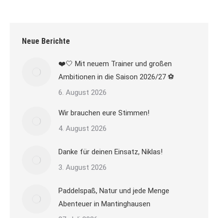
Neue Berichte
❤️🤍 Mit neuem Trainer und großen
Ambitionen in die Saison 2026/27 ⚽
6. August 2026
Wir brauchen eure Stimmen!
4. August 2026
Danke für deinen Einsatz, Niklas!
3. August 2026
Paddelspaß, Natur und jede Menge
Abenteuer in Mantinghausen