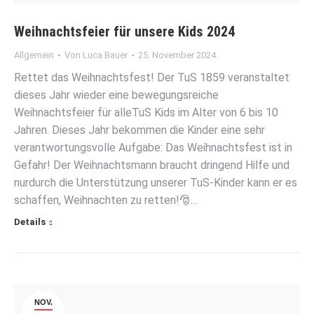
Weihnachtsfeier für unsere Kids 2024
Allgemein
Von
Luca Bauer
25. November 2024
Rettet das Weihnachtsfest! Der TuS 1859 veranstaltet
dieses Jahr wieder eine bewegungsreiche
Weihnachtsfeier für alleTuS Kids im Alter von 6 bis 10
Jahren. Dieses Jahr bekommen die Kinder eine sehr
verantwortungsvolle Aufgabe: Das Weihnachtsfest ist in
Gefahr! Der Weihnachtsmann braucht dringend Hilfe und
nurdurch die Unterstützung unserer TuS-Kinder kann er es
schaffen, Weihnachten zu retten!🎅…
Details
NOV.