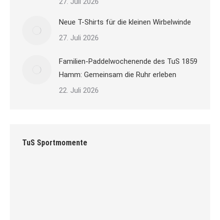
27. Juli 2026
Neue T-Shirts für die kleinen Wirbelwinde
27. Juli 2026
Familien-Paddelwochenende des TuS 1859
Hamm: Gemeinsam die Ruhr erleben
22. Juli 2026
TuS Sportmomente