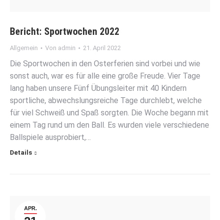
Bericht: Sportwochen 2022
Allgemein
Von
admin
21. April 2022
Die Sportwochen in den Osterferien sind vorbei und wie
sonst auch, war es für alle eine große Freude. Vier Tage
lang haben unsere Fünf Übungsleiter mit 40 Kindern
sportliche, abwechslungsreiche Tage durchlebt, welche
für viel Schweiß und Spaß sorgten. Die Woche begann mit
einem Tag rund um den Ball. Es wurden viele verschiedene
Ballspiele ausprobiert,…
Details
APR.