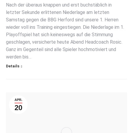
Nach der überaus knappen und erst buchstäblich in
letzter Sekunde erlittenen Niederlage am letzten
Samstag gegen die BBG Herford sind unsere 1. Herren
wieder voll ins Training eingestiegen. Die Niederlage im 1.
Playoffspiel hat sich keineswegs auf die Stimmung
geschlagen, versicherte heute Abend Headcoach Rosic.
Ganz im Gegenteil sind alle Spieler hochmotiviert und
werden bis…
Details
APR.
20