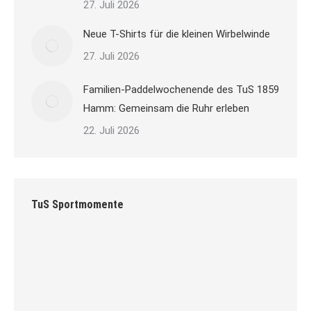
27. Juli 2026
Neue T-Shirts für die kleinen Wirbelwinde
27. Juli 2026
Familien-Paddelwochenende des TuS 1859
Hamm: Gemeinsam die Ruhr erleben
22. Juli 2026
TuS Sportmomente