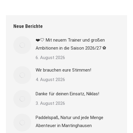
Neue Berichte
❤️🤍 Mit neuem Trainer und großen
Ambitionen in die Saison 2026/27 ⚽
6. August 2026
Wir brauchen eure Stimmen!
4. August 2026
Danke für deinen Einsatz, Niklas!
3. August 2026
Paddelspaß, Natur und jede Menge
Abenteuer in Mantinghausen