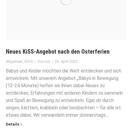
Neues KiSS-Angebot nach den Osterferien
Allgemein
,
KiSS
Von
tus
20. April 2022
Babys und Kinder möchten die Welt entdecken und sich
entwickeln. Mit unserem Angebot „Babys in Bewegung
(12-24 Monate) helfen wir ihnen dabei Neues zu
entdecken, Erfahrungen mit anderen Kindern zu sammeln
und Spaß an Bewegung zu entwickeln. Egal ob durch
singen, klettern, krabbeln oder beobachten – für alle ist
etwas dabei. Wir verwandeln immer donnerstags…
Details