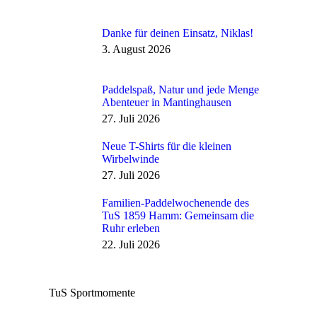
Danke für deinen Einsatz, Niklas!
3. August 2026
Paddelspaß, Natur und jede Menge
Abenteuer in Mantinghausen
27. Juli 2026
Neue T-Shirts für die kleinen
Wirbelwinde
27. Juli 2026
Familien-Paddelwochenende des
TuS 1859 Hamm: Gemeinsam die
Ruhr erleben
22. Juli 2026
TuS Sportmomente