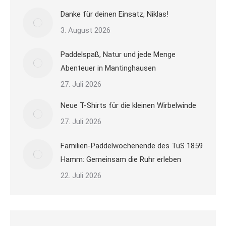
Danke für deinen Einsatz, Niklas!
3. August 2026
Paddelspaß, Natur und jede Menge
Abenteuer in Mantinghausen
27. Juli 2026
Neue T-Shirts für die kleinen Wirbelwinde
27. Juli 2026
Familien-Paddelwochenende des TuS 1859
Hamm: Gemeinsam die Ruhr erleben
22. Juli 2026