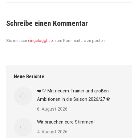
Schreibe einen Kommentar
Sie müssen
eingeloggt sein
um Kommentare zu posten.
Neue Berichte
❤️🤍 Mit neuem Trainer und großen
Ambitionen in die Saison 2026/27 ⚽
6. August 2026
Wir brauchen eure Stimmen!
4. August 2026