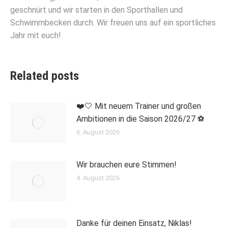
geschnürt und wir starten in den Sporthallen und
Schwimmbecken durch. Wir freuen uns auf ein sportliches
Jahr mit euch!
Related posts
❤️🤍 Mit neuem Trainer und großen
Ambitionen in die Saison 2026/27 ⚽
6. August 2026
Wir brauchen eure Stimmen!
4. August 2026
Danke für deinen Einsatz, Niklas!