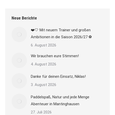
Neue Berichte
❤️🤍 Mit neuem Trainer und großen
Ambitionen in die Saison 2026/27 ⚽
6. August 2026
Wir brauchen eure Stimmen!
4. August 2026
Danke für deinen Einsatz, Niklas!
3. August 2026
Paddelspaß, Natur und jede Menge
Abenteuer in Mantinghausen
27. Juli 2026