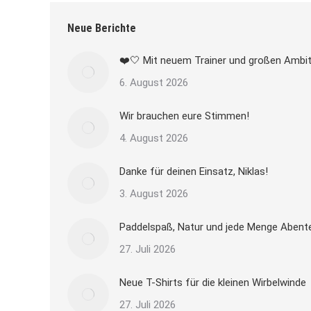
Neue Berichte
❤️🤍 Mit neuem Trainer und großen Ambit
6. August 2026
Wir brauchen eure Stimmen!
4. August 2026
Danke für deinen Einsatz, Niklas!
3. August 2026
Paddelspaß, Natur und jede Menge Abent
27. Juli 2026
Neue T-Shirts für die kleinen Wirbelwinde
27. Juli 2026