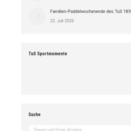
Familien-Paddelwochenende des TuS 185
22. Juli 2026
TuS Sportmomente
Suche
Search: