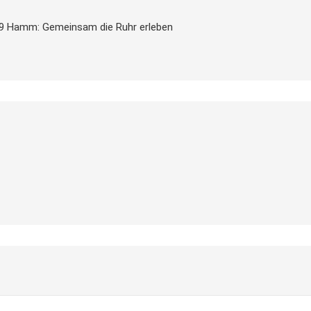
9 Hamm: Gemeinsam die Ruhr erleben