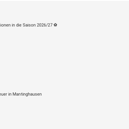
ionen in die Saison 2026/27 ⚽
euer in Mantinghausen