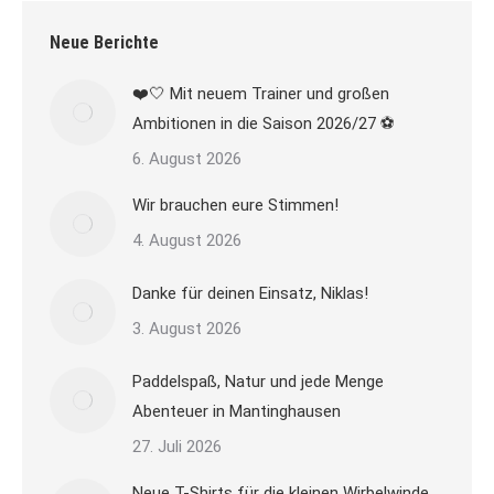
Neue Berichte
❤️🤍 Mit neuem Trainer und großen
Ambitionen in die Saison 2026/27 ⚽
6. August 2026
Wir brauchen eure Stimmen!
4. August 2026
Danke für deinen Einsatz, Niklas!
3. August 2026
Paddelspaß, Natur und jede Menge
Abenteuer in Mantinghausen
27. Juli 2026
Neue T-Shirts für die kleinen Wirbelwinde