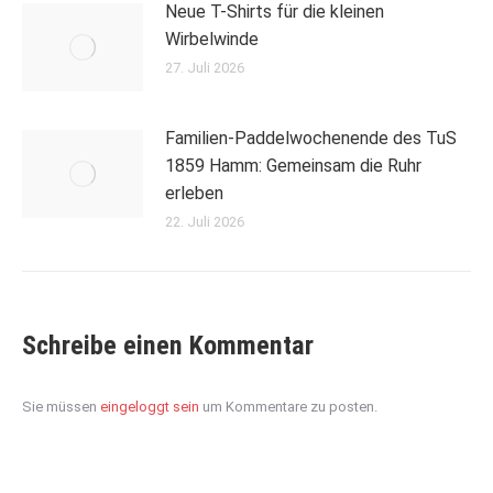
Neue T-Shirts für die kleinen
Wirbelwinde
27. Juli 2026
Familien-Paddelwochenende des TuS
1859 Hamm: Gemeinsam die Ruhr
erleben
22. Juli 2026
Schreibe einen Kommentar
Sie müssen
eingeloggt sein
um Kommentare zu posten.