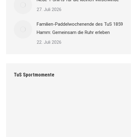
27. Juli 2026
Familien-Paddelwochenende des TuS 1859
Hamm: Gemeinsam die Ruhr erleben
22. Juli 2026
TuS Sportmomente