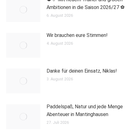
Ambitionen in die Saison 2026/27 ⚽
6. August 2026
Wir brauchen eure Stimmen!
4. August 2026
Danke für deinen Einsatz, Niklas!
3. August 2026
Paddelspaß, Natur und jede Menge
Abenteuer in Mantinghausen
27. Juli 2026