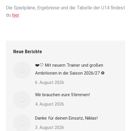
Die Spielpläne, Ergebnisse und die Tabelle der U14 findest
du
hier
.
Neue Berichte
❤️🤍 Mit neuem Trainer und großen
Ambitionen in die Saison 2026/27 ⚽
6. August 2026
Wir brauchen eure Stimmen!
4. August 2026
Danke für deinen Einsatz, Niklas!
3. August 2026