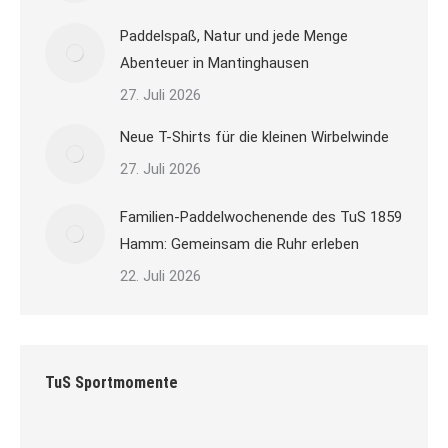
Paddelspaß, Natur und jede Menge
Abenteuer in Mantinghausen
27. Juli 2026
Neue T-Shirts für die kleinen Wirbelwinde
27. Juli 2026
Familien-Paddelwochenende des TuS 1859
Hamm: Gemeinsam die Ruhr erleben
22. Juli 2026
TuS Sportmomente