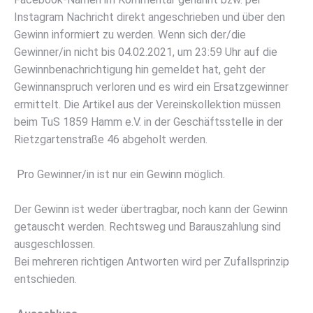
Instagram Nachricht direkt angeschrieben und über den
Gewinn informiert zu werden. Wenn sich der/die
Gewinner/in nicht bis 04.02.2021, um 23:59 Uhr auf die
Gewinnbenachrichtigung hin gemeldet hat, geht der
Gewinnanspruch verloren und es wird ein Ersatzgewinner
ermittelt. Die Artikel aus der Vereinskollektion müssen
beim TuS 1859 Hamm e.V. in der Geschäftsstelle in der
Rietzgartenstraße 46 abgeholt werden.
Pro Gewinner/in ist nur ein Gewinn möglich.
Der Gewinn ist weder übertragbar, noch kann der Gewinn
getauscht werden. Rechtsweg und Barauszahlung sind
ausgeschlossen.
Bei mehreren richtigen Antworten wird per Zufallsprinzip
entschieden.