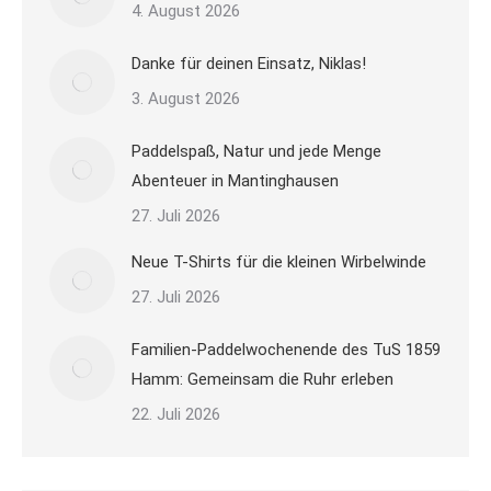
4. August 2026
Danke für deinen Einsatz, Niklas!
3. August 2026
Paddelspaß, Natur und jede Menge
Abenteuer in Mantinghausen
27. Juli 2026
Neue T-Shirts für die kleinen Wirbelwinde
27. Juli 2026
Familien-Paddelwochenende des TuS 1859
Hamm: Gemeinsam die Ruhr erleben
22. Juli 2026