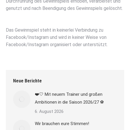
Durchführung des Gewinnspiels erhoben, verarbeitet und
genutzt und nach Beendigung des Gewinnspiels gelöscht.
Das Gewinnspiel steht in keinerlei Verbindung zu
Facebook/Instagram und wird in keiner Weise von
Facebook/Instagram organisiert oder unterstützt.
Neue Berichte
❤️🤍 Mit neuem Trainer und großen
Ambitionen in die Saison 2026/27 ⚽
6. August 2026
Wir brauchen eure Stimmen!