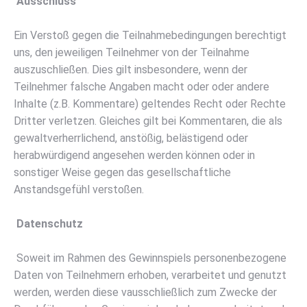
Ausschluss
Ein Verstoß gegen die Teilnahmebedingungen berechtigt
uns, den jeweiligen Teilnehmer von der Teilnahme
auszuschließen. Dies gilt insbesondere, wenn der
Teilnehmer falsche Angaben macht oder oder andere
Inhalte (z.B. Kommentare) geltendes Recht oder Rechte
Dritter verletzen. Gleiches gilt bei Kommentaren, die als
gewaltverherrlichend, anstößig, belästigend oder
herabwürdigend angesehen werden können oder in
sonstiger Weise gegen das gesellschaftliche
Anstandsgefühl verstoßen.
Datenschutz
Soweit im Rahmen des Gewinnspiels personenbezogene
Daten von Teilnehmern erhoben, verarbeitet und genutzt
werden, werden diese vausschließlich zum Zwecke der