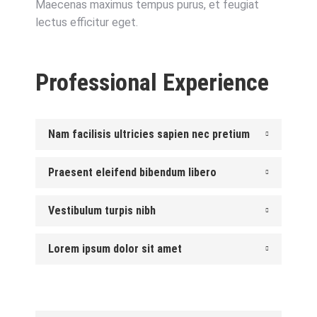
Maecenas maximus tempus purus, et feugiat
lectus efficitur eget.
Professional Experience
Nam facilisis ultricies sapien nec pretium
Praesent eleifend bibendum libero
Vestibulum turpis nibh
Lorem ipsum dolor sit amet