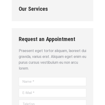
Our Services
Request an Appointment
Praesent eget tortor aliquam, laoreet dui
gravida, varius erat. Aliquam eget enim eu
purus cursus vestibulum eu non arcu
lorem.
Name *
E-Mail *
Telefon