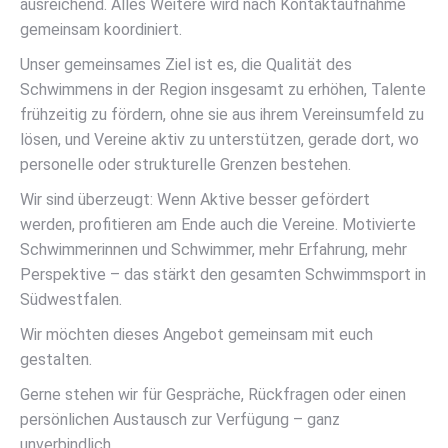
ausreichend. Alles Weitere wird nach Kontaktaufnahme
gemeinsam koordiniert.
Unser gemeinsames Ziel ist es, die Qualität des
Schwimmens in der Region insgesamt zu erhöhen, Talente
frühzeitig zu fördern, ohne sie aus ihrem Vereinsumfeld zu
lösen, und Vereine aktiv zu unterstützen, gerade dort, wo
personelle oder strukturelle Grenzen bestehen.
Wir sind überzeugt: Wenn Aktive besser gefördert
werden, profitieren am Ende auch die Vereine. Motivierte
Schwimmerinnen und Schwimmer, mehr Erfahrung, mehr
Perspektive – das stärkt den gesamten Schwimmsport in
Südwestfalen.
Wir möchten dieses Angebot gemeinsam mit euch
gestalten.
Gerne stehen wir für Gespräche, Rückfragen oder einen
persönlichen Austausch zur Verfügung – ganz
unverbindlich.