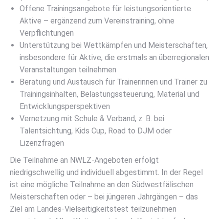
Offene Trainingsangebote für leistungsorientierte
Aktive – ergänzend zum Vereinstraining, ohne
Verpflichtungen
Unterstützung bei Wettkämpfen und Meisterschaften,
insbesondere für Aktive, die erstmals an überregionalen
Veranstaltungen teilnehmen
Beratung und Austausch für Trainerinnen und Trainer zu
Trainingsinhalten, Belastungssteuerung, Material und
Entwicklungsperspektiven
Vernetzung mit Schule & Verband, z. B. bei
Talentsichtung, Kids Cup, Road to DJM oder
Lizenzfragen
Die Teilnahme an NWLZ-Angeboten erfolgt
niedrigschwellig und individuell abgestimmt. In der Regel
ist eine mögliche Teilnahme an den Südwestfälischen
Meisterschaften oder – bei jüngeren Jahrgängen – das
Ziel am Landes-Vielseitigkeitstest teilzunehmen