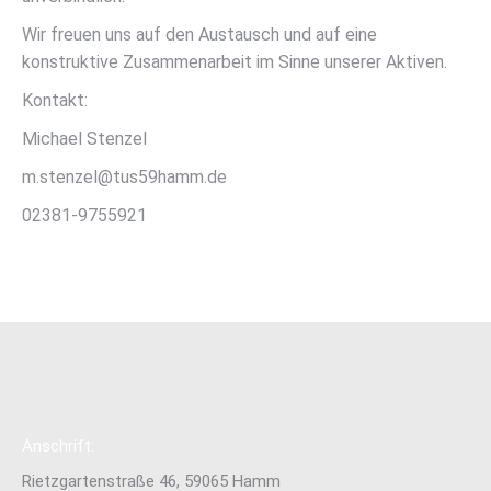
Wir freuen uns auf den Austausch und auf eine
konstruktive Zusammenarbeit im Sinne unserer Aktiven.
Kontakt:
Michael Stenzel
m.stenzel@tus59hamm.de
02381-9755921
Anschrift:
Rietzgartenstraße 46, 59065 Hamm