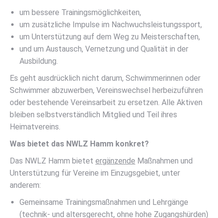
um bessere Trainingsmöglichkeiten,
um zusätzliche Impulse im Nachwuchsleistungssport,
um Unterstützung auf dem Weg zu Meisterschaften,
und um Austausch, Vernetzung und Qualität in der
Ausbildung.
Es geht ausdrücklich nicht darum, Schwimmerinnen oder
Schwimmer abzuwerben, Vereinswechsel herbeizuführen
oder bestehende Vereinsarbeit zu ersetzen. Alle Aktiven
bleiben selbstverständlich Mitglied und Teil ihres
Heimatvereins.
Was bietet das NWLZ Hamm konkret?
Das NWLZ Hamm bietet
ergänzende
Maßnahmen und
Unterstützung für Vereine im Einzugsgebiet, unter
anderem:
Gemeinsame Trainingsmaßnahmen und Lehrgänge
(technik- und altersgerecht, ohne hohe Zugangshürden)