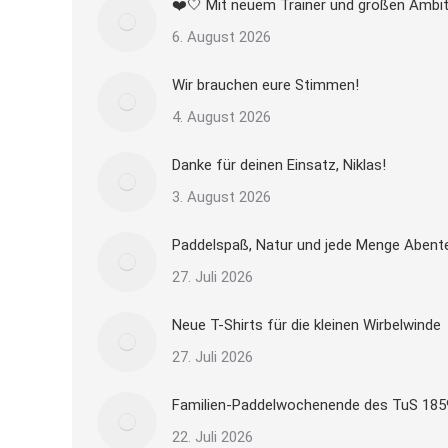
❤️🤍 Mit neuem Trainer und großen Ambit
6. August 2026
Wir brauchen eure Stimmen!
4. August 2026
Danke für deinen Einsatz, Niklas!
3. August 2026
Paddelspaß, Natur und jede Menge Abent
27. Juli 2026
Neue T-Shirts für die kleinen Wirbelwinde
27. Juli 2026
Familien-Paddelwochenende des TuS 185
22. Juli 2026