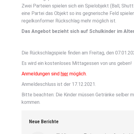
Zwei Parteien spielen sich ein Spielobjekt (Ball, Shuttl
eine Partei das Objekt so ins gegnerische Feld spielen
regelkonformer Rückschlag mehr möglich ist.
Das Angebot bezieht sich auf Schulkinder im Alte
Die Rückschlagspiele finden am Freitag, den 07.01.
Es wird ein kostenloses Mittagessen von uns geben!
Anmeldungen sind
hier
möglich.
Anmeldeschluss ist der 17.12.2021.
Bitte beachten: Die Kinder müssen Getränke selber 
kommen.
Neue Berichte