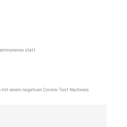
 Hammonense statt.
en mit einem negativen Corona-Test Nachweis