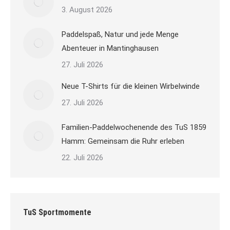
3. August 2026
Paddelspaß, Natur und jede Menge
Abenteuer in Mantinghausen
27. Juli 2026
Neue T-Shirts für die kleinen Wirbelwinde
27. Juli 2026
Familien-Paddelwochenende des TuS 1859
Hamm: Gemeinsam die Ruhr erleben
22. Juli 2026
TuS Sportmomente