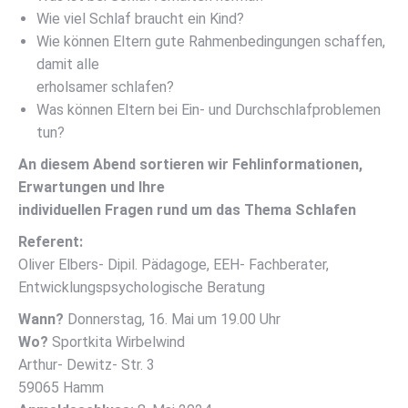
Wie viel Schlaf braucht ein Kind?
Wie können Eltern gute Rahmenbedingungen schaffen,
damit alle
erholsamer schlafen?
Was können Eltern bei Ein- und Durchschlafproblemen
tun?
An diesem Abend sortieren wir Fehlinformationen,
Erwartungen und Ihre
individuellen Fragen rund um das Thema Schlafen
Referent:
Oliver Elbers- Dipil. Pädagoge, EEH- Fachberater,
Entwicklungspsychologische Beratung
Wann?
Donnerstag, 16. Mai um 19.00 Uhr
Wo?
Sportkita Wirbelwind
Arthur- Dewitz- Str. 3
59065 Hamm