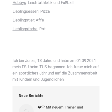
Hobbys
: Leichtathletik und Fußball
Lieblingsessen
: Pizza
Lieblingstier
: Affe
Lieblingsfarbe
: Rot
Ich bin Jonas, 18 Jahre und habe am 01.09.2021
mein FSJ beim TUS begonnen. Ich freue mich auf
ein sportliches Jahr und auf die Zusammenarbeit
mit Kindern und Jugendlichen.
Neue Berichte
❤️🤍 Mit neuem Trainer und