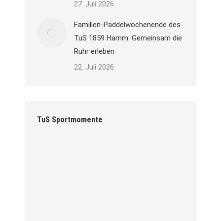
27. Juli 2026
Familien-Paddelwochenende des
TuS 1859 Hamm: Gemeinsam die
Ruhr erleben
22. Juli 2026
TuS Sportmomente