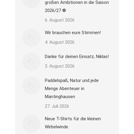
großen Ambitionen in die Saison
2026/27 ⚽
6. August 2026
Wir brauchen eure Stimmen!
4. August 2026
Danke für deinen Einsatz, Niklas!
3. August 2026
Paddelspaß, Natur und jede
Menge Abenteuer in
Mantinghausen
27. Juli 2026
Neue T-Shirts für die kleinen
Wirbelwinde