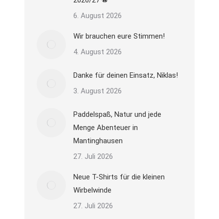
2026/27 ⚽
6. August 2026
Wir brauchen eure Stimmen!
4. August 2026
Danke für deinen Einsatz, Niklas!
3. August 2026
Paddelspaß, Natur und jede
Menge Abenteuer in
Mantinghausen
27. Juli 2026
Neue T-Shirts für die kleinen
Wirbelwinde
27. Juli 2026