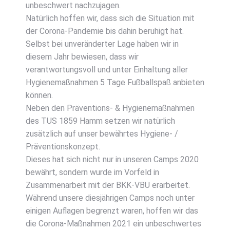
unbeschwert nachzujagen.
Natürlich hoffen wir, dass sich die Situation mit
der Corona-Pandemie bis dahin beruhigt hat.
Selbst bei unveränderter Lage haben wir in
diesem Jahr bewiesen, dass wir
verantwortungsvoll und unter Einhaltung aller
Hygienemaßnahmen 5 Tage Fußballspaß anbieten
können.
Neben den Präventions- & Hygienemaßnahmen
des TUS 1859 Hamm setzen wir natürlich
zusätzlich auf unser bewährtes Hygiene- /
Präventionskonzept.
Dieses hat sich nicht nur in unseren Camps 2020
bewährt, sondern wurde im Vorfeld in
Zusammenarbeit mit der BKK-VBU erarbeitet.
Während unsere diesjährigen Camps noch unter
einigen Auflagen begrenzt waren, hoffen wir das
die Corona-Maßnahmen 2021 ein unbeschwertes