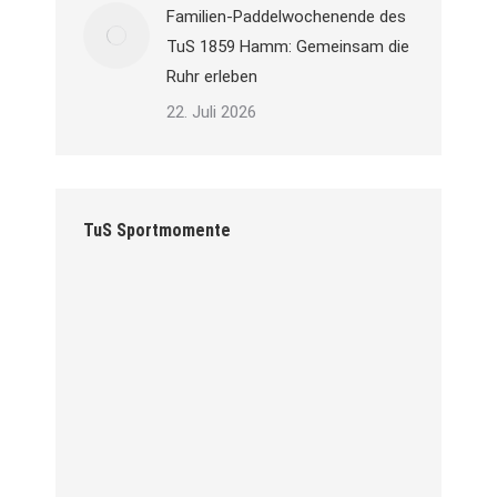
Familien-Paddelwochenende des
TuS 1859 Hamm: Gemeinsam die
Ruhr erleben
22. Juli 2026
TuS Sportmomente