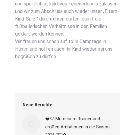
und sportlich attraktives Ferienerlebnis zulassen
und wir zum Abschluss auch wieder unser „Eltern-
Kind-Spiel“ durchführen dürfen, damit die
fußballerischen Verhältnisse in den Familien
geklärt werden können.
Wir freuen uns schon auf tolle Camptage in
Hamm und hoffen auch Ihr Kind wieder bei uns
begrüßen zu dürfen.
Neue Berichte
❤️🤍 Mit neuem Trainer und
großen Ambitionen in die Saison