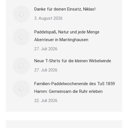
Danke für deinen Einsatz, Niklas!
3. August 2026
Paddelspaß, Natur und jede Menge
Abenteuer in Mantinghausen
27. Juli 2026
Neue T-Shirts für die kleinen Wirbelwinde
27. Juli 2026
Familien-Paddelwochenende des TuS 1859
Hamm: Gemeinsam die Ruhr erleben
22. Juli 2026