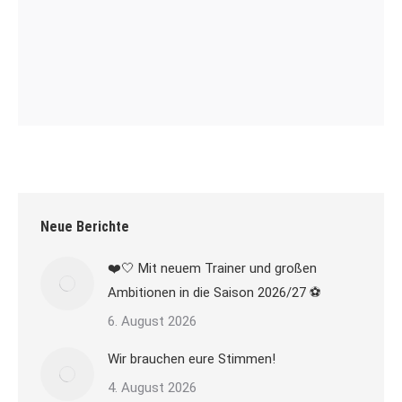
Neue Berichte
❤️🤍 Mit neuem Trainer und großen
Ambitionen in die Saison 2026/27 ⚽
6. August 2026
Wir brauchen eure Stimmen!
4. August 2026