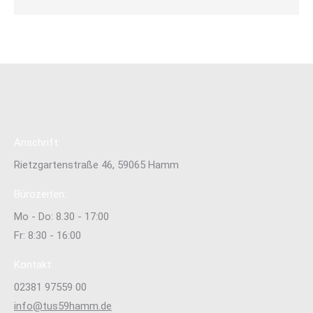
Anschrift:
Rietzgartenstraße 46, 59065 Hamm
Bürozeiten:
Mo - Do: 8.30 - 17:00
Fr: 8:30 - 16:00
Kontakt:
02381 97559 00
info@tus59hamm.de