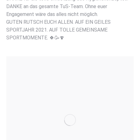
DANKE an das gesamte TuS-Team. Ohne euer
Engagement wäre das alles nicht möglich.
GUTEN RUTSCH EUCH ALLEN. AUF EIN GEILES
SPORTJAHR 2021. AUF TOLLE GEMEINSAME
SPORTMOMENTE. 🍀🥳🍄