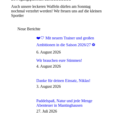
Auch unsere leckeren Waffeln dürfen am Sonntag
nochmal verzehrt werden! Wir freuen uns auf die kleinen
Sportler
Neue Berichte
❤️🤍 Mit neuem Trainer und großen
Ambitionen in die Saison 2026/27 ⚽
6. August 2026
Wir brauchen eure Stimmen!
4. August 2026
Danke für deinen Einsatz, Niklas!
3. August 2026
Paddelspaß, Natur und jede Menge
Abenteuer in Mantinghausen
27. Juli 2026