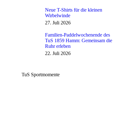
Neue T-Shirts für die kleinen
Wirbelwinde
27. Juli 2026
Familien-Paddelwochenende des
TuS 1859 Hamm: Gemeinsam die
Ruhr erleben
22. Juli 2026
TuS Sportmomente