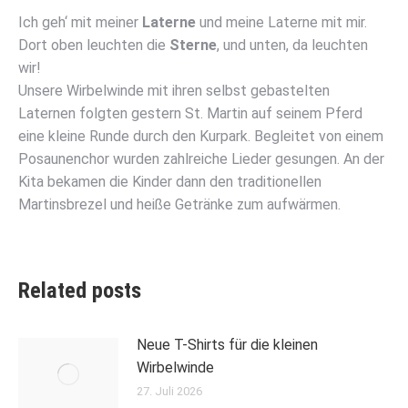
Ich geh‘ mit meiner
Laterne
und meine Laterne mit mir.
Dort oben leuchten die
Sterne
, und unten, da leuchten
wir!
Unsere Wirbelwinde mit ihren selbst gebastelten
Laternen folgten gestern St. Martin auf seinem Pferd
eine kleine Runde durch den Kurpark. Begleitet von einem
Posaunenchor wurden zahlreiche Lieder gesungen. An der
Kita bekamen die Kinder dann den traditionellen
Martinsbrezel und heiße Getränke zum aufwärmen.
Related posts
Neue T-Shirts für die kleinen
Wirbelwinde
27. Juli 2026