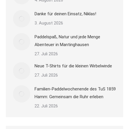
4. August 2026
Danke für deinen Einsatz, Niklas!
3. August 2026
Paddelspaß, Natur und jede Menge
Abenteuer in Mantinghausen
27. Juli 2026
Neue T-Shirts für die kleinen Wirbelwinde
27. Juli 2026
Familien-Paddelwochenende des TuS 1859
Hamm: Gemeinsam die Ruhr erleben
22. Juli 2026