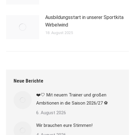
Ausbildungsstart in unserer Sportkita
Wirbelwind
18. August 2025
Neue Berichte
❤️🤍 Mit neuem Trainer und großen
Ambitionen in die Saison 2026/27 ⚽
6. August 2026
Wir brauchen eure Stimmen!