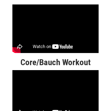
Core/Bauch Workout