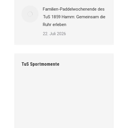
Familien-Paddelwochenende des
TuS 1859 Hamm: Gemeinsam die
Ruhr erleben
22. Juli 2026
TuS Sportmomente