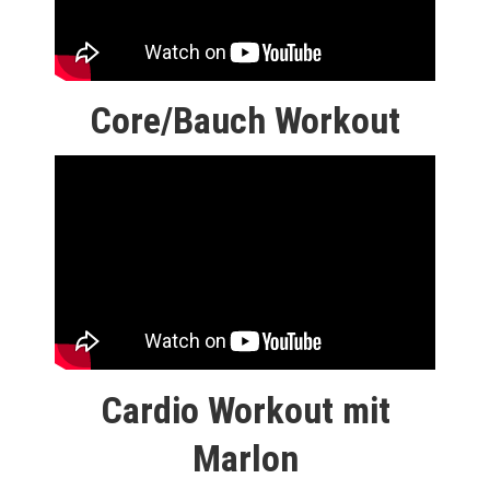
Core/Bauch Workout
Cardio Workout mit
Marlon