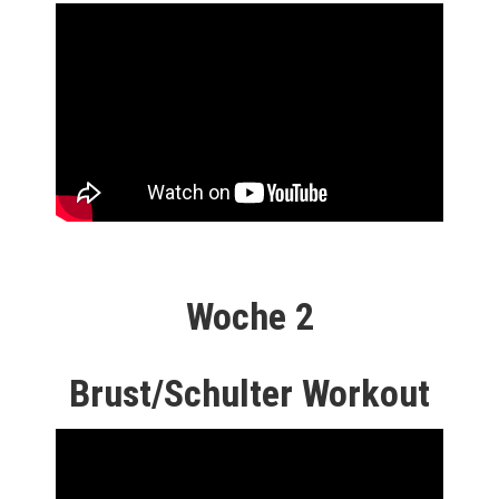
Woche 2
Brust/Schulter Workout