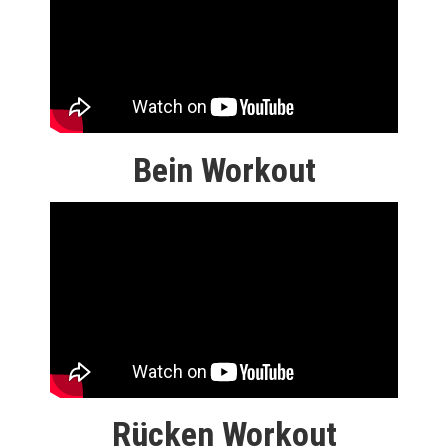
Bein Workout
Rücken Workout