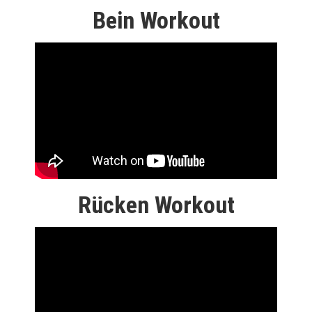
Bein Workout
Rücken Workout