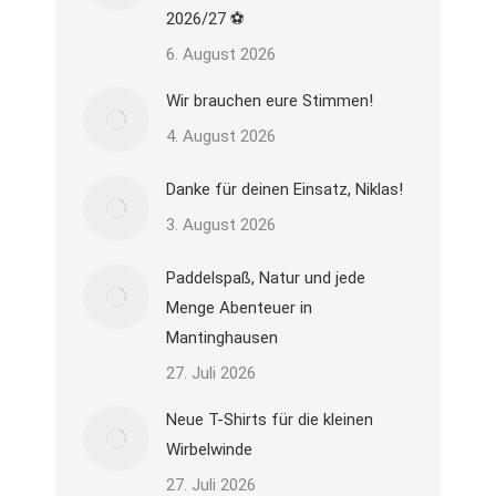
2026/27 ⚽
6. August 2026
Wir brauchen eure Stimmen!
4. August 2026
Danke für deinen Einsatz, Niklas!
3. August 2026
Paddelspaß, Natur und jede
Menge Abenteuer in
Mantinghausen
27. Juli 2026
Neue T-Shirts für die kleinen
Wirbelwinde
27. Juli 2026