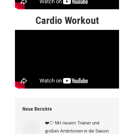
Cardio Workout
Neue Berichte
❤️🤍 Mit neuem Trainer und
großen Ambitionen in die Saison