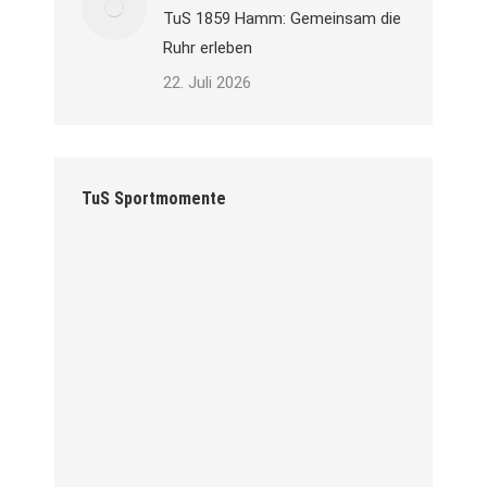
TuS 1859 Hamm: Gemeinsam die
Ruhr erleben
22. Juli 2026
TuS Sportmomente