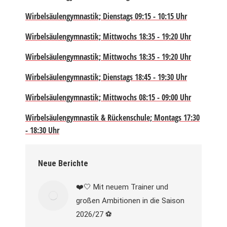
Wirbelsäulengymnastik; Dienstags 09:15 - 10:15 Uhr
Wirbelsäulengymnastik; Mittwochs 18:35 - 19:20 Uhr
Wirbelsäulengymnastik; Mittwochs 18:35 - 19:20 Uhr
Wirbelsäulengymnastik; Dienstags 18:45 - 19:30 Uhr
Wirbelsäulengymnastik; Mittwochs 08:15 - 09:00 Uhr
Wirbelsäulengymnastik & Rückenschule; Montags 17:30
- 18:30 Uhr
Neue Berichte
❤️🤍 Mit neuem Trainer und
großen Ambitionen in die Saison
2026/27 ⚽