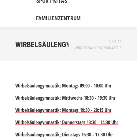
SPORT-KITAS
FAMILIENZENTRUM
Sie befinden sich hier:
START
WIRBELSÄULENGYMNASTIK
WIRBELSÄULENGYMNASTIK
Wirbelsäulengymnastik; Montags 09:00 - 10:00 Uhr
Wirbelsäulengymnastik; Mittwochs 18:30 - 19:30 Uhr
Wirbelsäulengymnastik; Montags 19:30 - 20:15 Uhr
Wirbelsäulengymnastik; Donnerstags 13:30 - 14:30 Uhr
Wirbelsäulengymnastik; Dienstags 16:30 - 17:30 Uhr