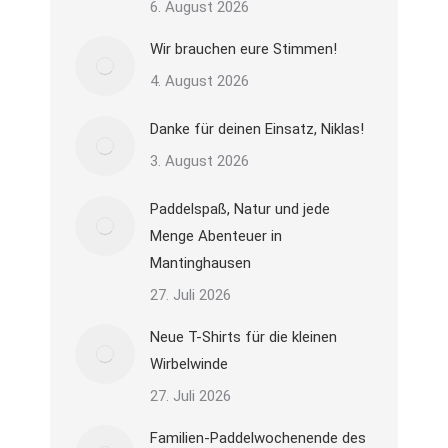
6. August 2026
Wir brauchen eure Stimmen!
4. August 2026
Danke für deinen Einsatz, Niklas!
3. August 2026
Paddelspaß, Natur und jede
Menge Abenteuer in
Mantinghausen
27. Juli 2026
Neue T-Shirts für die kleinen
Wirbelwinde
27. Juli 2026
Familien-Paddelwochenende des