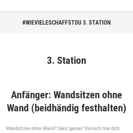
#WIEVIELESCHAFFSTDU 3. STATION
Sie befinden sich hier:
3. Station
Anfänger: Wandsitzen ohne
Wand (beidhändig festhalten)
Wandsitzen ohne Wand? Ganz genau! Versuch mal dich