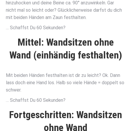
hinzuhocken und deine Beine ca. 90° anzuwinkeln. Gar
nicht mal so leicht oder? Glücklicherweise darfst du dich
mit beiden Händen am Zaun festhalten.
… Schaffst Du 60 Sekunden?
Mittel: Wandsitzen ohne
Wand (einhändig festhalten)
Mit beiden Händen festhalten ist dir zu leicht? Ok. Dann
lass doch eine Hand los. Halb so viele Hände = doppelt so
schwer.
… Schaffst Du 60 Sekunden?
Fortgeschritten: Wandsitzen
ohne Wand