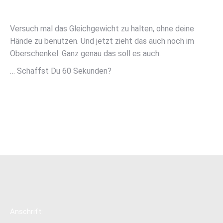
Versuch mal das Gleichgewicht zu halten, ohne deine
Hände zu benutzen. Und jetzt zieht das auch noch im
Oberschenkel. Ganz genau das soll es auch.
… Schaffst Du 60 Sekunden?
Anschrift: