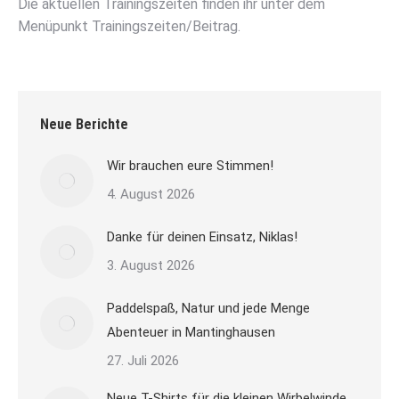
Die aktuellen Trainingszeiten finden ihr unter dem
Menüpunkt Trainingszeiten/Beitrag.
Neue Berichte
Wir brauchen eure Stimmen!
4. August 2026
Danke für deinen Einsatz, Niklas!
3. August 2026
Paddelspaß, Natur und jede Menge
Abenteuer in Mantinghausen
27. Juli 2026
Neue T-Shirts für die kleinen Wirbelwinde