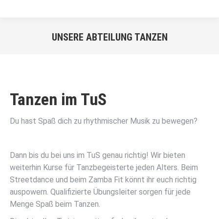
UNSERE ABTEILUNG TANZEN
Sie befinden sich hier:
Tanzen im TuS
Du hast Spaß dich zu rhythmischer Musik zu bewegen?
Dann bis du bei uns im TuS genau richtig! Wir bieten
weiterhin Kurse für Tanzbegeisterte jeden Alters. Beim
Streetdance und beim Zamba Fit könnt ihr euch richtig
auspowern. Qualifizierte Übungsleiter sorgen für jede
Menge Spaß beim Tanzen.