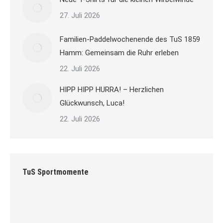
27. Juli 2026
Familien-Paddelwochenende des TuS 1859
Hamm: Gemeinsam die Ruhr erleben
22. Juli 2026
HIPP HIPP HURRA! – Herzlichen
Glückwunsch, Luca!
22. Juli 2026
TuS Sportmomente