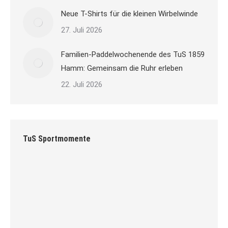
Neue T-Shirts für die kleinen Wirbelwinde
27. Juli 2026
Familien-Paddelwochenende des TuS 1859
Hamm: Gemeinsam die Ruhr erleben
22. Juli 2026
TuS Sportmomente