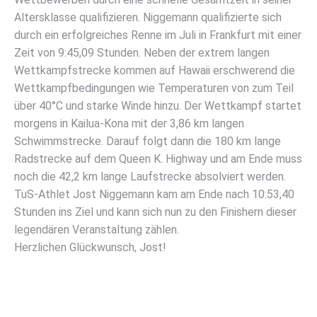
Altersklasse qualifizieren. Niggemann qualifizierte sich
durch ein erfolgreiches Renne im Juli in Frankfurt mit einer
Zeit von 9:45,09 Stunden. Neben der extrem langen
Wettkampfstrecke kommen auf Hawaii erschwerend die
Wettkampfbedingungen wie Temperaturen von zum Teil
über 40°C und starke Winde hinzu. Der Wettkampf startet
morgens in Kailua-Kona mit der 3,86 km langen
Schwimmstrecke. Darauf folgt dann die 180 km lange
Radstrecke auf dem Queen K. Highway und am Ende muss
noch die 42,2 km lange Laufstrecke absolviert werden.
TuS-Athlet Jost Niggemann kam am Ende nach 10:53,40
Stunden ins Ziel und kann sich nun zu den Finishern dieser
legendären Veranstaltung zählen.
Herzlichen Glückwunsch, Jost!