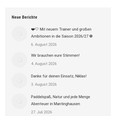
Neue Berichte
❤️🤍 Mit neuem Trainer und großen
Ambitionen in die Saison 2026/27 ⚽
6. August 2026
Wir brauchen eure Stimmen!
4. August 2026
Danke für deinen Einsatz, Niklas!
3. August 2026
Paddelspaß, Natur und jede Menge
Abenteuer in Mantinghausen
27. Juli 2026