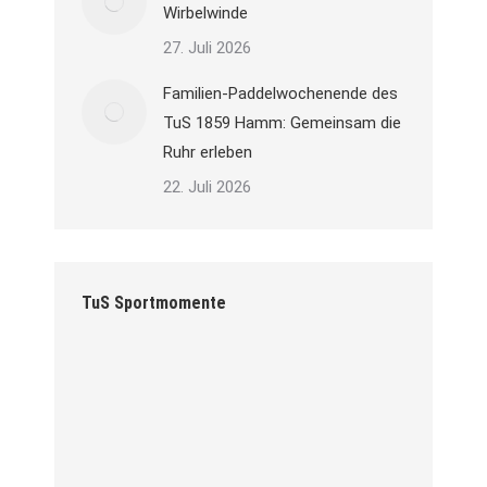
Wirbelwinde
27. Juli 2026
Familien-Paddelwochenende des
TuS 1859 Hamm: Gemeinsam die
Ruhr erleben
22. Juli 2026
TuS Sportmomente