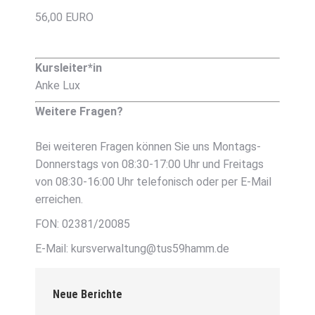
56,00 EURO
Kursleiter*in
Anke Lux
Weitere Fragen?
Bei weiteren Fragen können Sie uns Montags-
Donnerstags von 08:30-17:00 Uhr und Freitags
von 08:30-16:00 Uhr telefonisch oder per E-Mail
erreichen.
FON: 02381/20085
E-Mail: kursverwaltung@tus59hamm.de
Neue Berichte