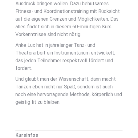
Ausdruck bringen wollen. Dazu behutsames
Fitness- und Koordinationstraining mit Rücksicht
auf die eigenen Grenzen und Möglichkeiten. Das
alles findet sich in diesem 60-minütigen Kurs.
Vorkenntnisse sind nicht nötig.
Anke Lux hat in jahrelanger Tanz- und
Theaterarbeit ein Instrumentarium entwickelt,
das jeden Teilnehmer respektvoll fördert und
fordert.
Und glaubt man der Wissenschaft, dann macht
Tanzen eben nicht nur Spaß, sondern ist auch
noch eine hervorragende Methode, körperlich und
geistig fit zu bleiben.
Kursinfos