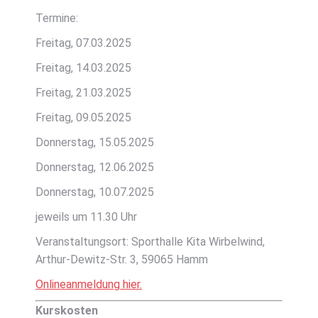
Termine:
Freitag, 07.03.2025
Freitag, 14.03.2025
Freitag, 21.03.2025
Freitag, 09.05.2025
Donnerstag, 15.05.2025
Donnerstag, 12.06.2025
Donnerstag, 10.07.2025
jeweils um 11.30 Uhr
Veranstaltungsort: Sporthalle Kita Wirbelwind,
Arthur-Dewitz-Str. 3, 59065 Hamm
Onlineanmeldung hier.
Kurskosten