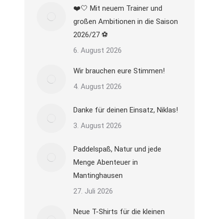
❤️🤍 Mit neuem Trainer und
großen Ambitionen in die Saison
2026/27 ⚽
6. August 2026
Wir brauchen eure Stimmen!
4. August 2026
Danke für deinen Einsatz, Niklas!
3. August 2026
Paddelspaß, Natur und jede
Menge Abenteuer in
Mantinghausen
27. Juli 2026
Neue T-Shirts für die kleinen