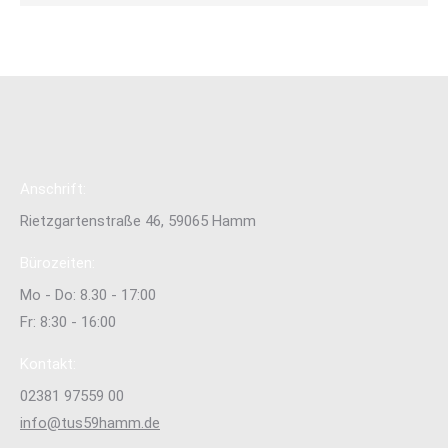
Anschrift:
Rietzgartenstraße 46, 59065 Hamm
Bürozeiten:
Mo - Do: 8.30 - 17:00
Fr: 8:30 - 16:00
Kontakt:
02381 97559 00
info@tus59hamm.de