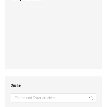
Suche
Search: