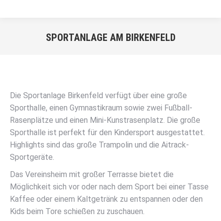
SPORTANLAGE AM BIRKENFELD
Sie befinden sich hier:
Die Sportanlage Birkenfeld verfügt über eine große
Sporthalle, einen Gymnastikraum sowie zwei Fußball-
Rasenplätze und einen Mini-Kunstrasenplatz. Die große
Sporthalle ist perfekt für den Kindersport ausgestattet.
Highlights sind das große Trampolin und die Aitrack-
Sportgeräte.
Das Vereinsheim mit großer Terrasse bietet die
Möglichkeit sich vor oder nach dem Sport bei einer Tasse
Kaffee oder einem Kaltgetränk zu entspannen oder den
Kids beim Tore schießen zu zuschauen.