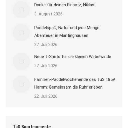
Danke für deinen Einsatz, Niklas!
3. August 2026
Paddelspaß, Natur und jede Menge
Abenteuer in Mantinghausen
27. Juli 2026
Neue T-Shirts für die kleinen Wirbelwinde
27. Juli 2026
Familien-Paddelwochenende des TuS 1859
Hamm: Gemeinsam die Ruhr erleben
22. Juli 2026
TuS Sportmomente