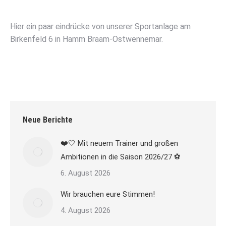
Hier ein paar eindrücke von unserer Sportanlage am
Birkenfeld 6 in Hamm Braam-Ostwennemar.
Neue Berichte
❤️🤍 Mit neuem Trainer und großen
Ambitionen in die Saison 2026/27 ⚽
6. August 2026
Wir brauchen eure Stimmen!
4. August 2026