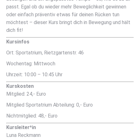
passt. Egal ob du wieder mehr Beweglichkeit gewinnen
oder einfach präventiv etwas für deinen Rücken tun
möchtest – dieser Kurs bringt dich in Bewegung und hält
dich fit!
Kursinfos
Ort: Sportatrium, Rietzgartenstr. 46
Wochentag: Mittwoch
Uhrzeit: 10:00 – 10:45 Uhr
Kurskosten
Mitglied: 24,- Euro
Mitglied Sportatrium Abteilung: 0,- Euro
Nichtmitglied: 48,- Euro
Kursleiter*in
Luna Reckmann