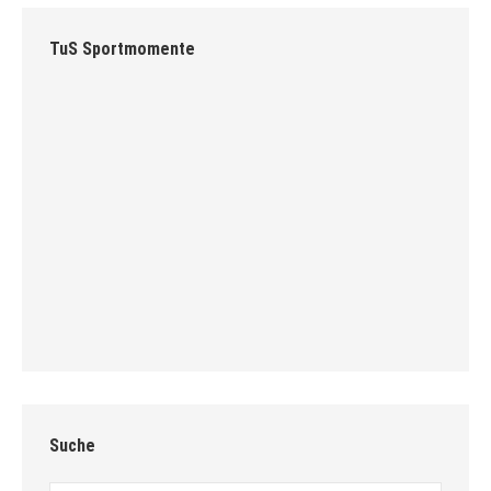
TuS Sportmomente
Suche