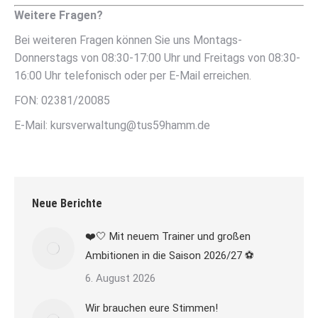
Weitere Fragen?
Bei weiteren Fragen können Sie uns Montags-
Donnerstags von 08:30-17:00 Uhr und Freitags von 08:30-
16:00 Uhr telefonisch oder per E-Mail erreichen.
FON: 02381/20085
E-Mail: kursverwaltung@tus59hamm.de
Neue Berichte
❤️🤍 Mit neuem Trainer und großen
Ambitionen in die Saison 2026/27 ⚽
6. August 2026
Wir brauchen eure Stimmen!