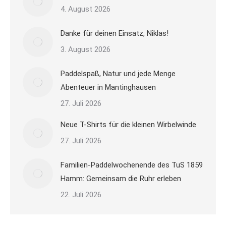
4. August 2026
Danke für deinen Einsatz, Niklas!
3. August 2026
Paddelspaß, Natur und jede Menge
Abenteuer in Mantinghausen
27. Juli 2026
Neue T-Shirts für die kleinen Wirbelwinde
27. Juli 2026
Familien-Paddelwochenende des TuS 1859
Hamm: Gemeinsam die Ruhr erleben
22. Juli 2026