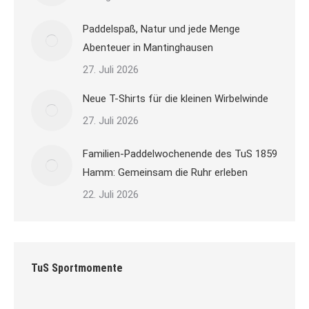
Paddelspaß, Natur und jede Menge
Abenteuer in Mantinghausen
27. Juli 2026
Neue T-Shirts für die kleinen Wirbelwinde
27. Juli 2026
Familien-Paddelwochenende des TuS 1859
Hamm: Gemeinsam die Ruhr erleben
22. Juli 2026
TuS Sportmomente