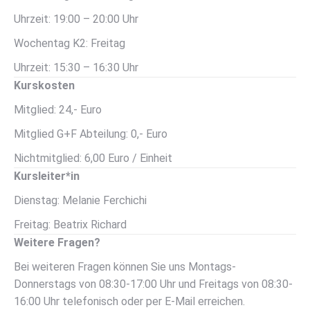
Uhrzeit: 19:00 – 20:00 Uhr
Wochentag K2: Freitag
Uhrzeit: 15:30 – 16:30 Uhr
Kurskosten
Mitglied: 24,- Euro
Mitglied G+F Abteilung: 0,- Euro
Nichtmitglied: 6,00 Euro / Einheit
Kursleiter*in
Dienstag: Melanie Ferchichi
Freitag: Beatrix Richard
Weitere Fragen?
Bei weiteren Fragen können Sie uns Montags-
Donnerstags von 08:30-17:00 Uhr und Freitags von 08:30-
16:00 Uhr telefonisch oder per E-Mail erreichen.