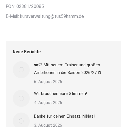
FON: 02381/20085
E-Mail: kursverwaltung@tus59hamm.de
Neue Berichte
❤️🤍 Mit neuem Trainer und großen
Ambitionen in die Saison 2026/27 ⚽
6. August 2026
Wir brauchen eure Stimmen!
4. August 2026
Danke für deinen Einsatz, Niklas!
3. August 2026