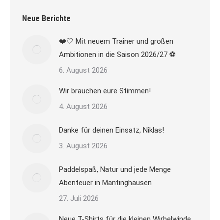
Neue Berichte
❤️🤍 Mit neuem Trainer und großen
Ambitionen in die Saison 2026/27 ⚽
6. August 2026
Wir brauchen eure Stimmen!
4. August 2026
Danke für deinen Einsatz, Niklas!
3. August 2026
Paddelspaß, Natur und jede Menge
Abenteuer in Mantinghausen
27. Juli 2026
Neue T-Shirts für die kleinen Wirbelwinde