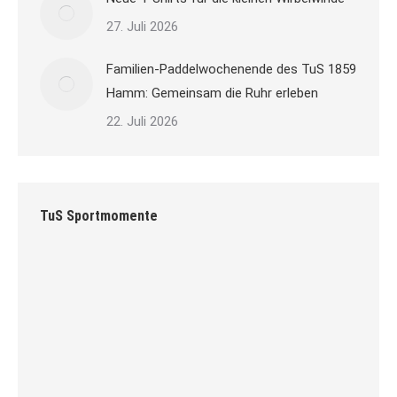
27. Juli 2026
Familien-Paddelwochenende des TuS 1859
Hamm: Gemeinsam die Ruhr erleben
22. Juli 2026
TuS Sportmomente