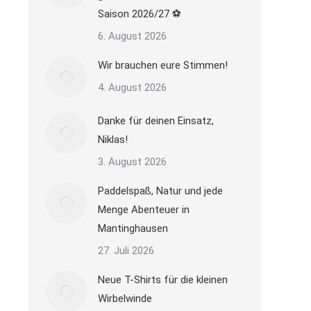
Saison 2026/27 ⚽
6. August 2026
Wir brauchen eure Stimmen!
4. August 2026
Danke für deinen Einsatz,
Niklas!
3. August 2026
Paddelspaß, Natur und jede
Menge Abenteuer in
Mantinghausen
27. Juli 2026
Neue T-Shirts für die kleinen
Wirbelwinde