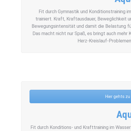
Fit durch Gymnastik und Konditionstraining
trainiert. Kraft, Kraftausdauer, Beweglichkeit
Bewegungsintensität und damit die Belastung für 
Das macht nicht nur Spaß, es bringt auch mehr K
Herz-Kreislauf-Problemen 
Hier gehts z
Aqu
Fit durch Konditions- und Krafttraining im Wasser!