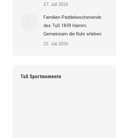
27. Juli 2026
Familien-Paddelwochenende
des TuS 1859 Hamm:
Gemeinsam die Ruhr erleben
22. Juli 2026
TuS Sportmomente