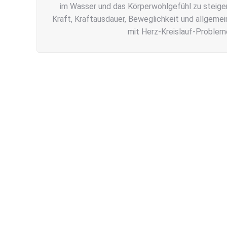
im Wasser und das Körperwohlgefühl zu steige
Kraft, Kraftausdauer, Beweglichkeit und allgeme
mit Herz-Kreislauf-Probleme