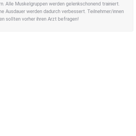
rn.
Alle Muskelgruppen werden gelenkschonend trainiert.
ine Ausdauer werden dadurch verbessert. Teilnehmer/innen
n sollten vorher ihren Arzt befragen!