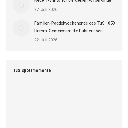
Neue T-Shirts für die kleinen Wirbelwinde
27. Juli 2026
Familien-Paddelwochenende des TuS 1859
Hamm: Gemeinsam die Ruhr erleben
22. Juli 2026
TuS Sportmomente