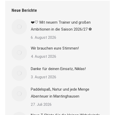
Neue Berichte
❤️🤍 Mit neuem Trainer und großen
Ambitionen in die Saison 2026/27 ⚽
6. August 2026
Wir brauchen eure Stimmen!
4. August 2026
Danke für deinen Einsatz, Niklas!
3. August 2026
Paddelspaß, Natur und jede Menge
Abenteuer in Mantinghausen
27. Juli 2026