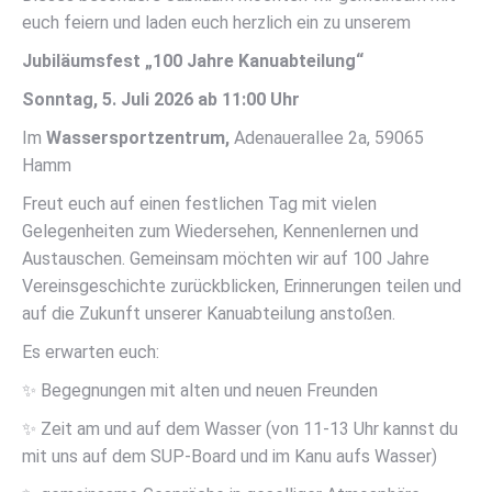
euch feiern und laden euch herzlich ein zu unserem
Jubiläumsfest „100 Jahre Kanuabteilung“
Sonntag, 5. Juli 2026 ab 11:00 Uhr
Im
Wassersportzentrum,
Adenauerallee 2a, 59065
Hamm
Freut euch auf einen festlichen Tag mit vielen
Gelegenheiten zum Wiedersehen, Kennenlernen und
Austauschen. Gemeinsam möchten wir auf 100 Jahre
Vereinsgeschichte zurückblicken, Erinnerungen teilen und
auf die Zukunft unserer Kanuabteilung anstoßen.
Es erwarten euch:
✨ Begegnungen mit alten und neuen Freunden
✨ Zeit am und auf dem Wasser (von 11-13 Uhr kannst du
mit uns auf dem SUP-Board und im Kanu aufs Wasser)