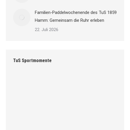
Familien-Paddelwochenende des TuS 1859
Hamm: Gemeinsam die Ruhr erleben
22. Juli 2026
TuS Sportmomente