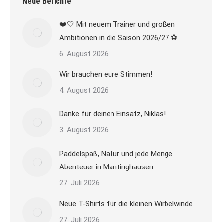
Neue Berichte
❤️🤍 Mit neuem Trainer und großen
Ambitionen in die Saison 2026/27 ⚽
6. August 2026
Wir brauchen eure Stimmen!
4. August 2026
Danke für deinen Einsatz, Niklas!
3. August 2026
Paddelspaß, Natur und jede Menge
Abenteuer in Mantinghausen
27. Juli 2026
Neue T-Shirts für die kleinen Wirbelwinde
27. Juli 2026