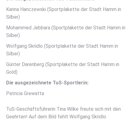
Karina Hanczewski (Sportplakette der Stadt Hamm in
Silber)
Mohammed Jebbara (Sportplakette der Stadt Hamm in
Silber)
Wolfgang Skridlo (Sportplakette der Stadt Hamm in
Silber)
Günter Darenberg (Sportplakette der Stadt Hamm in
Gold)
Die ausgezeichnete TuS-Sportlerin:
Patricia Grewatta
TuS-Geschäftsführerin Tina Wilke freute sich mit den
Geehrten! Auf dem Bild fehlt Wolfgang Skridlo.