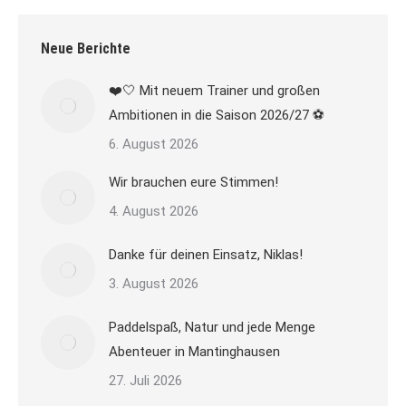
Neue Berichte
❤️🤍 Mit neuem Trainer und großen
Ambitionen in die Saison 2026/27 ⚽
6. August 2026
Wir brauchen eure Stimmen!
4. August 2026
Danke für deinen Einsatz, Niklas!
3. August 2026
Paddelspaß, Natur und jede Menge
Abenteuer in Mantinghausen
27. Juli 2026