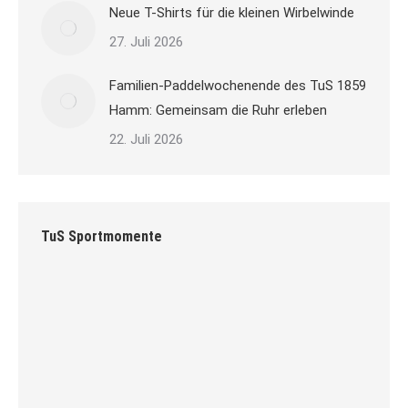
Neue T-Shirts für die kleinen Wirbelwinde
27. Juli 2026
Familien-Paddelwochenende des TuS 1859
Hamm: Gemeinsam die Ruhr erleben
22. Juli 2026
TuS Sportmomente