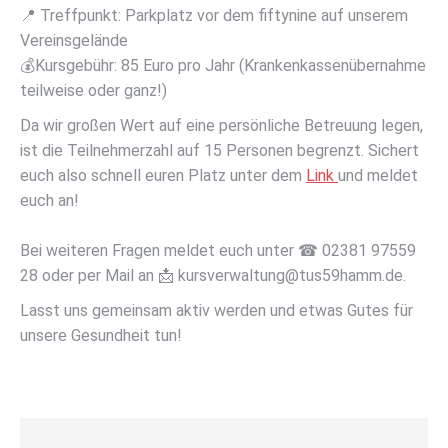
📍 Treffpunkt: Parkplatz vor dem fiftynine auf unserem
Vereinsgelände
💰Kursgebühr: 85 Euro pro Jahr (Krankenkassenübernahme
teilweise oder ganz!)
Da wir großen Wert auf eine persönliche Betreuung legen,
ist die Teilnehmerzahl auf 15 Personen begrenzt. Sichert
euch also schnell euren Platz unter dem
Link
und meldet
euch an!
Bei weiteren Fragen meldet euch unter ☎ 02381 97559
28 oder per Mail an 📩 kursverwaltung@tus59hamm.de.
Lasst uns gemeinsam aktiv werden und etwas Gutes für
unsere Gesundheit tun!