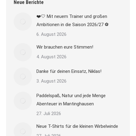
Neue Berichte
❤️🤍 Mit neuem Trainer und großen
Ambitionen in die Saison 2026/27 ⚽
6. August 2026
Wir brauchen eure Stimmen!
4. August 2026
Danke für deinen Einsatz, Niklas!
3. August 2026
Paddelspaß, Natur und jede Menge
Abenteuer in Mantinghausen
27. Juli 2026
Neue T-Shirts für die kleinen Wirbelwinde