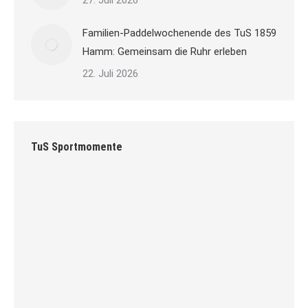
27. Juli 2026
Familien-Paddelwochenende des TuS 1859
Hamm: Gemeinsam die Ruhr erleben
22. Juli 2026
TuS Sportmomente