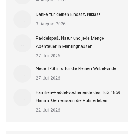
4. August 2026
Danke für deinen Einsatz, Niklas!
3. August 2026
Paddelspaß, Natur und jede Menge
Abenteuer in Mantinghausen
27. Juli 2026
Neue T-Shirts für die kleinen Wirbelwinde
27. Juli 2026
Familien-Paddelwochenende des TuS 1859
Hamm: Gemeinsam die Ruhr erleben
22. Juli 2026