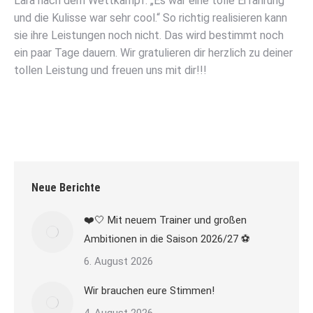
Lara nach dem Wettkampf: „Es war eine tolle Erfahrung
und die Kulisse war sehr cool.“ So richtig realisieren kann
sie ihre Leistungen noch nicht. Das wird bestimmt noch
ein paar Tage dauern. Wir gratulieren dir herzlich zu deiner
tollen Leistung und freuen uns mit dir!!!
Neue Berichte
❤️🤍 Mit neuem Trainer und großen
Ambitionen in die Saison 2026/27 ⚽
6. August 2026
Wir brauchen eure Stimmen!