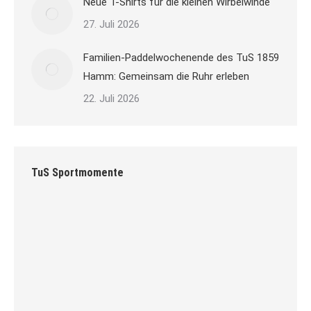
Neue T-Shirts für die kleinen Wirbelwinde
27. Juli 2026
Familien-Paddelwochenende des TuS 1859
Hamm: Gemeinsam die Ruhr erleben
22. Juli 2026
TuS Sportmomente