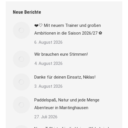
Neue Berichte
❤️🤍 Mit neuem Trainer und großen
Ambitionen in die Saison 2026/27 ⚽
6. August 2026
Wir brauchen eure Stimmen!
4. August 2026
Danke für deinen Einsatz, Niklas!
3. August 2026
Paddelspaß, Natur und jede Menge
Abenteuer in Mantinghausen
27. Juli 2026