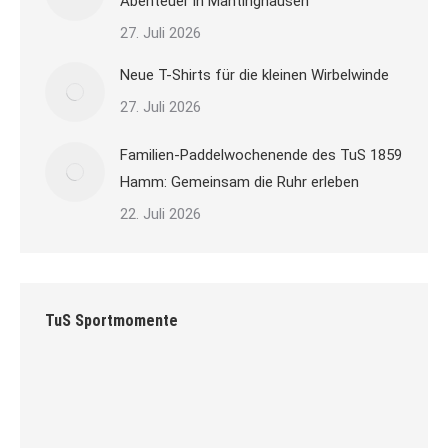
Abenteuer in Mantinghausen
27. Juli 2026
Neue T-Shirts für die kleinen Wirbelwinde
27. Juli 2026
Familien-Paddelwochenende des TuS 1859
Hamm: Gemeinsam die Ruhr erleben
22. Juli 2026
TuS Sportmomente