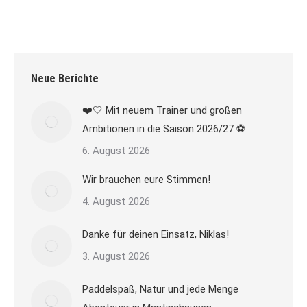
Neue Berichte
❤️🤍 Mit neuem Trainer und großen
Ambitionen in die Saison 2026/27 ⚽
6. August 2026
Wir brauchen eure Stimmen!
4. August 2026
Danke für deinen Einsatz, Niklas!
3. August 2026
Paddelspaß, Natur und jede Menge