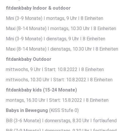
fitdankbaby Indoor & outdoor
Mini (3-9 Monate) I montags, 9 Uhr I 8 Einheiten
Maxi (8-14 Monate) I montags, 10.30 Uhr I 8 Einheiten
Mini (3-9 Monate) I dienstags, 9 Uhr I 8 Einheiten
Maxi (8-14 Monate) I dienstags, 10.30 Uhr I 8 Einheiten
fitdankbaby
Outdoor
mittwochs, 9 Uhr I Start: 10.8.2022 I 8 Einheiten
mittwochs, 10.30 Uhr I Start: 10.8.2022 I 8 Einheiten
fitdankbaby kids (15-24 Monate)
montags, 16.30 Uhr I Start: 15.8.2022 I 8 Einheiten
Babys in Bewegung
(KiSS Stufe 0)
BiB (3-6 Monate) I donnerstags, 8.30 Uhr I fortlaufend
BiB (7-9 Monate) I donnerstags, 9.30 Uhr I fortlaufend