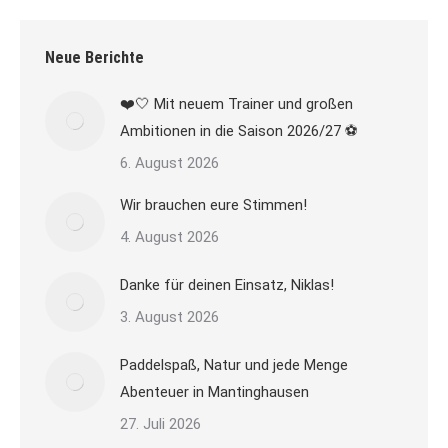
Neue Berichte
❤️🤍 Mit neuem Trainer und großen
Ambitionen in die Saison 2026/27 ⚽
6. August 2026
Wir brauchen eure Stimmen!
4. August 2026
Danke für deinen Einsatz, Niklas!
3. August 2026
Paddelspaß, Natur und jede Menge
Abenteuer in Mantinghausen
27. Juli 2026