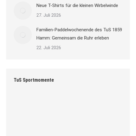
Neue T-Shirts für die kleinen Wirbelwinde
27. Juli 2026
Familien-Paddelwochenende des TuS 1859
Hamm: Gemeinsam die Ruhr erleben
22. Juli 2026
TuS Sportmomente