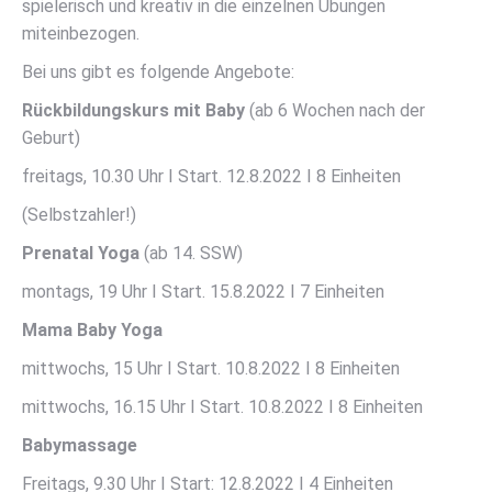
spielerisch und kreativ in die einzelnen Übungen
miteinbezogen.
Bei uns gibt es folgende Angebote:
Rückbildungskurs mit Baby
(ab 6 Wochen nach der
Geburt)
freitags, 10.30 Uhr I Start. 12.8.2022 I 8 Einheiten
(Selbstzahler!)
Prenatal Yoga
(ab 14. SSW)
montags, 19 Uhr I Start. 15.8.2022 I 7 Einheiten
Mama Baby Yoga
mittwochs, 15 Uhr I Start. 10.8.2022 I 8 Einheiten
mittwochs, 16.15 Uhr I Start. 10.8.2022 I 8 Einheiten
Babymassage
Freitags, 9.30 Uhr I Start: 12.8.2022 I 4 Einheiten