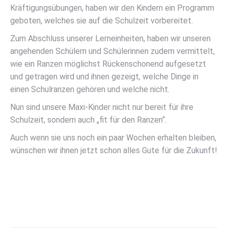
Kräftigungsübungen, haben wir den Kindern ein Programm
geboten, welches sie auf die Schulzeit vorbereitet.
Zum Abschluss unserer Lerneinheiten, haben wir unseren
angehenden Schülern und Schülerinnen zudem vermittelt,
wie ein Ranzen möglichst Rückenschonend aufgesetzt
und getragen wird und ihnen gezeigt, welche Dinge in
einen Schulranzen gehören und welche nicht.
Nun sind unsere Maxi-Kinder nicht nur bereit für ihre
Schulzeit, sondern auch „fit für den Ranzen“.
Auch wenn sie uns noch ein paar Wochen erhalten bleiben,
wünschen wir ihnen jetzt schon alles Gute für die Zukunft!