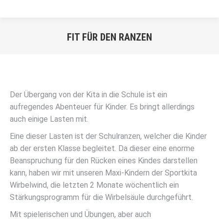
FIT FÜR DEN RANZEN
Sie befinden sich hier:
Der Übergang von der Kita in die Schule ist ein
aufregendes Abenteuer für Kinder. Es bringt allerdings
auch einige Lasten mit.
Eine dieser Lasten ist der Schulranzen, welcher die Kinder
ab der ersten Klasse begleitet. Da dieser eine enorme
Beanspruchung für den Rücken eines Kindes darstellen
kann, haben wir mit unseren Maxi-Kindern der Sportkita
Wirbelwind, die letzten 2 Monate wöchentlich ein
Stärkungsprogramm für die Wirbelsäule durchgeführt.
Mit spielerischen und Übungen, aber auch