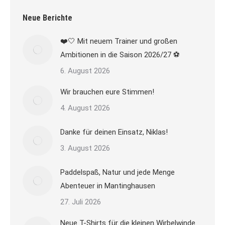
Neue Berichte
❤️🤍 Mit neuem Trainer und großen
Ambitionen in die Saison 2026/27 ⚽
6. August 2026
Wir brauchen eure Stimmen!
4. August 2026
Danke für deinen Einsatz, Niklas!
3. August 2026
Paddelspaß, Natur und jede Menge
Abenteuer in Mantinghausen
27. Juli 2026
Neue T-Shirts für die kleinen Wirbelwinde