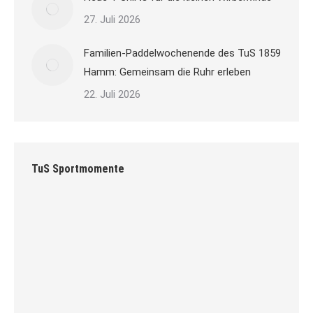
27. Juli 2026
Familien-Paddelwochenende des TuS 1859
Hamm: Gemeinsam die Ruhr erleben
22. Juli 2026
TuS Sportmomente