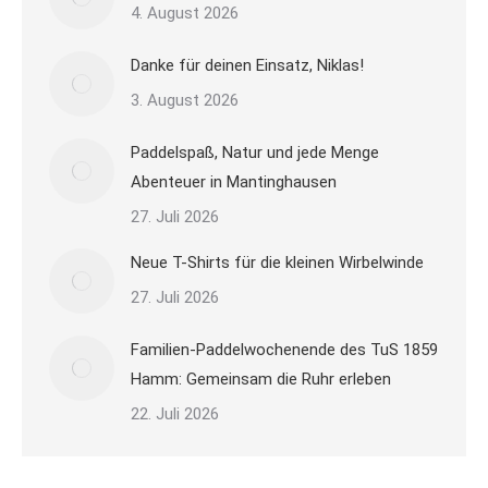
4. August 2026
Danke für deinen Einsatz, Niklas!
3. August 2026
Paddelspaß, Natur und jede Menge
Abenteuer in Mantinghausen
27. Juli 2026
Neue T-Shirts für die kleinen Wirbelwinde
27. Juli 2026
Familien-Paddelwochenende des TuS 1859
Hamm: Gemeinsam die Ruhr erleben
22. Juli 2026