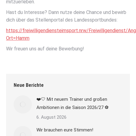
mitzuerleben.
Hast du Interesse? Dann nutze deine Chance und bewirb
dich über das Stellenportal des Landessportbundes:
https://freiwilligendiensteimsport.nrw/Freiwilligendienst/A
Ort=Hamm
Wir freuen uns auf deine Bewerbung!
Neue Berichte
❤️🤍 Mit neuem Trainer und großen
Ambitionen in die Saison 2026/27 ⚽
6. August 2026
Wir brauchen eure Stimmen!