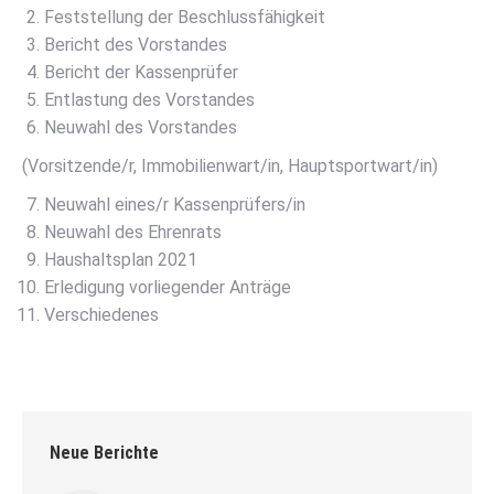
Feststellung der Beschlussfähigkeit
Bericht des Vorstandes
Bericht der Kassenprüfer
Entlastung des Vorstandes
Neuwahl des Vorstandes
(Vorsitzende/r, Immobilienwart/in, Hauptsportwart/in)
Neuwahl eines/r Kassenprüfers/in
Neuwahl des Ehrenrats
Haushaltsplan 2021
Erledigung vorliegender Anträge
Verschiedenes
Neue Berichte