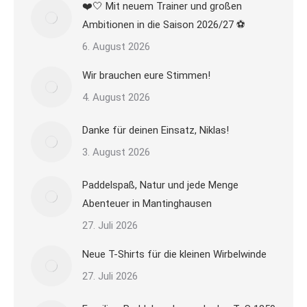
❤️🤍 Mit neuem Trainer und großen
Ambitionen in die Saison 2026/27 ⚽
6. August 2026
Wir brauchen eure Stimmen!
4. August 2026
Danke für deinen Einsatz, Niklas!
3. August 2026
Paddelspaß, Natur und jede Menge
Abenteuer in Mantinghausen
27. Juli 2026
Neue T-Shirts für die kleinen Wirbelwinde
27. Juli 2026