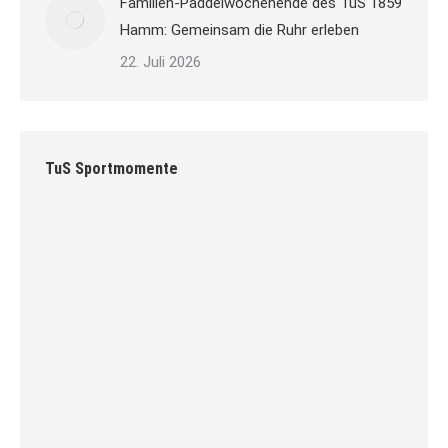
Familien-Paddelwochenende des TuS 1859
Hamm: Gemeinsam die Ruhr erleben
22. Juli 2026
TuS Sportmomente