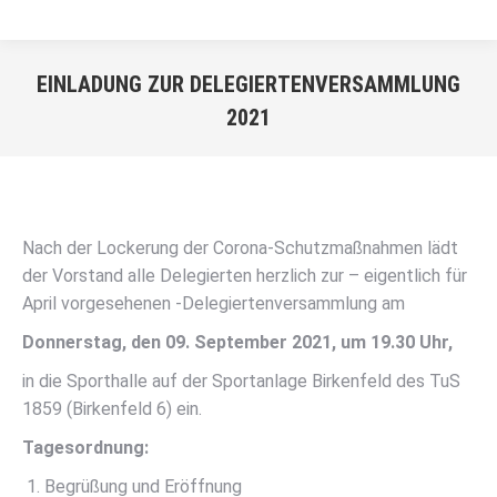
EINLADUNG ZUR DELEGIERTENVERSAMMLUNG
2021
Sie befinden sich hier:
Nach der Lockerung der Corona-Schutzmaßnahmen lädt
der Vorstand alle Delegierten herzlich zur – eigentlich für
April vorgesehenen -Delegiertenversammlung am
Donnerstag, den 09. September 2021, um 19.30 Uhr,
in die Sporthalle auf der Sportanlage Birkenfeld des TuS
1859 (Birkenfeld 6) ein.
Tagesordnung:
Begrüßung und Eröffnung