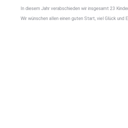
In diesem Jahr verabschieden wir insgesamt 23 Kinder,
Wir wünschen allen einen guten Start, viel Glück und E