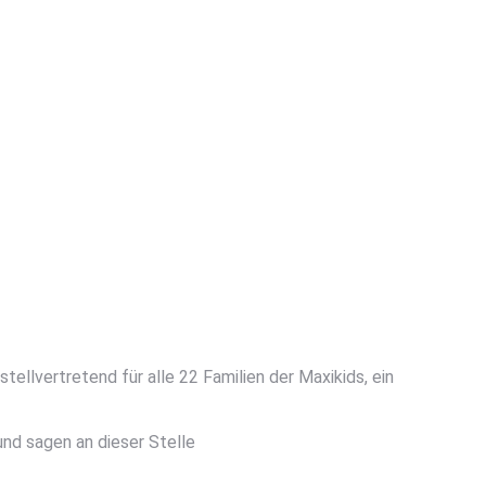
ellvertretend für alle 22 Familien der Maxikids, ein
und sagen an dieser Stelle