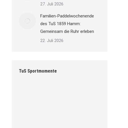
27. Juli 2026
Familien-Paddelwochenende
des TuS 1859 Hamm:
Gemeinsam die Ruhr erleben
22. Juli 2026
TuS Sportmomente