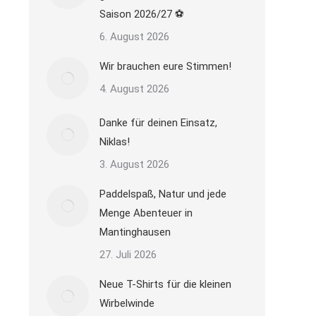
Saison 2026/27 ⚽
6. August 2026
Wir brauchen eure Stimmen!
4. August 2026
Danke für deinen Einsatz,
Niklas!
3. August 2026
Paddelspaß, Natur und jede
Menge Abenteuer in
Mantinghausen
27. Juli 2026
Neue T-Shirts für die kleinen
Wirbelwinde