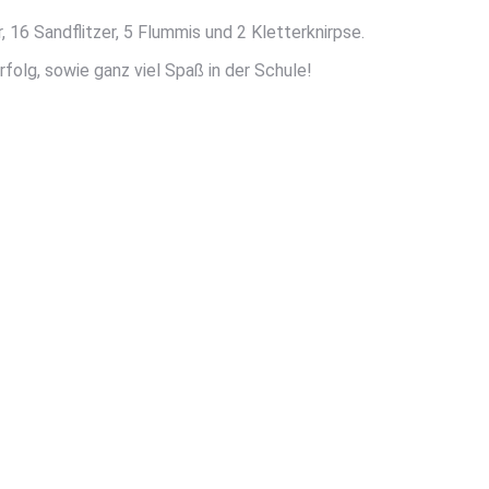
 16 Sandflitzer, 5 Flummis und 2 Kletterknirpse.
rfolg, sowie ganz viel Spaß in der Schule!