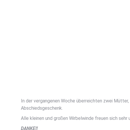
In der vergangenen Woche überreichten zwei Mütter, st
Abschiedsgeschenk.
Alle kleinen und großen Wirbelwinde freuen sich sehr 
DANKE!!