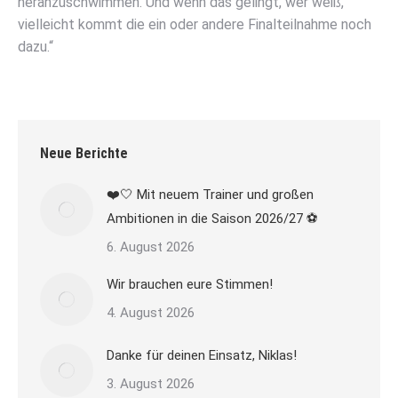
heranzuschwimmen. Und wenn das gelingt, wer weiß,
vielleicht kommt die ein oder andere Finalteilnahme noch
dazu.“
Neue Berichte
❤️🤍 Mit neuem Trainer und großen
Ambitionen in die Saison 2026/27 ⚽
6. August 2026
Wir brauchen eure Stimmen!
4. August 2026
Danke für deinen Einsatz, Niklas!
3. August 2026