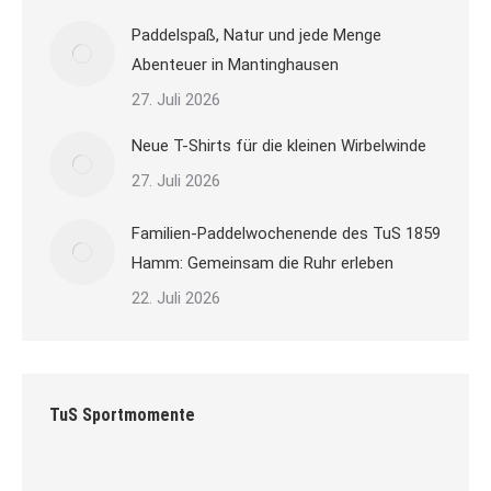
Paddelspaß, Natur und jede Menge
Abenteuer in Mantinghausen
27. Juli 2026
Neue T-Shirts für die kleinen Wirbelwinde
27. Juli 2026
Familien-Paddelwochenende des TuS 1859
Hamm: Gemeinsam die Ruhr erleben
22. Juli 2026
TuS Sportmomente