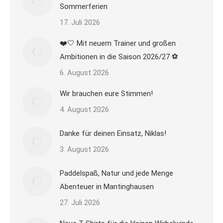
Sommerferien
17. Juli 2026
❤️🤍 Mit neuem Trainer und großen
Ambitionen in die Saison 2026/27 ⚽
6. August 2026
Wir brauchen eure Stimmen!
4. August 2026
Danke für deinen Einsatz, Niklas!
3. August 2026
Paddelspaß, Natur und jede Menge
Abenteuer in Mantinghausen
27. Juli 2026