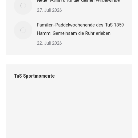
Neue T-Shirts für die kleinen Wirbelwinde
27. Juli 2026
Familien-Paddelwochenende des TuS 1859
Hamm: Gemeinsam die Ruhr erleben
22. Juli 2026
TuS Sportmomente