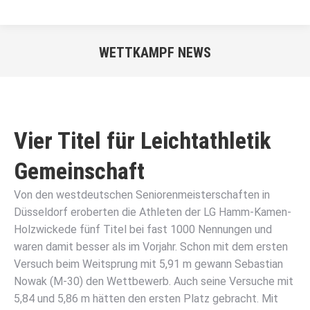
WETTKAMPF NEWS
Sie befinden sich hier:
Vier Titel für Leichtathletik
Gemeinschaft
Von den westdeutschen Seniorenmeisterschaften in
Düsseldorf eroberten die Athleten der LG Hamm-Kamen-
Holzwickede fünf Titel bei fast 1000 Nennungen und
waren damit besser als im Vorjahr. Schon mit dem ersten
Versuch beim Weitsprung mit 5,91 m gewann Sebastian
Nowak (M-30) den Wettbewerb. Auch seine Versuche mit
5,84 und 5,86 m hätten den ersten Platz gebracht. Mit