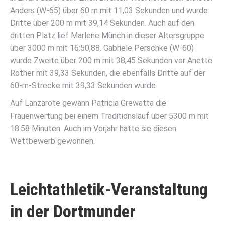
Anders (W-65) über 60 m mit 11,03 Sekunden und wurde
Dritte über 200 m mit 39,14 Sekunden. Auch auf den
dritten Platz lief Marlene Münch in dieser Altersgruppe
über 3000 m mit 16:50,88. Gabriele Perschke (W-60)
wurde Zweite über 200 m mit 38,45 Sekunden vor Anette
Rother mit 39,33 Sekunden, die ebenfalls Dritte auf der
60-m-Strecke mit 39,33 Sekunden wurde.
Auf Lanzarote gewann Patricia Grewatta die
Frauenwertung bei einem Traditionslauf über 5300 m mit
18:58 Minuten. Auch im Vorjahr hatte sie diesen
Wettbewerb gewonnen.
Leichtathletik-Veranstaltung
in der Dortmunder