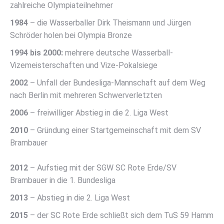
zahlreiche Olympiateilnehmer
1984
– die Wasserballer Dirk Theismann und Jürgen
Schröder holen bei Olympia Bronze
1994 bis 2000:
mehrere deutsche Wasserball-
Vizemeisterschaften und Vize-Pokalsiege
2002
– Unfall der Bundesliga-Mannschaft auf dem Weg
nach Berlin mit mehreren Schwerverletzten
2006
– freiwilliger Abstieg in die 2. Liga West
2010
– Gründung einer Startgemeinschaft mit dem SV
Brambauer
2012
– Aufstieg mit der SGW SC Rote Erde/SV
Brambauer in die 1. Bundesliga
2013
– Abstieg in die 2. Liga West
2015
– der SC Rote Erde schließt sich dem TuS 59 Hamm