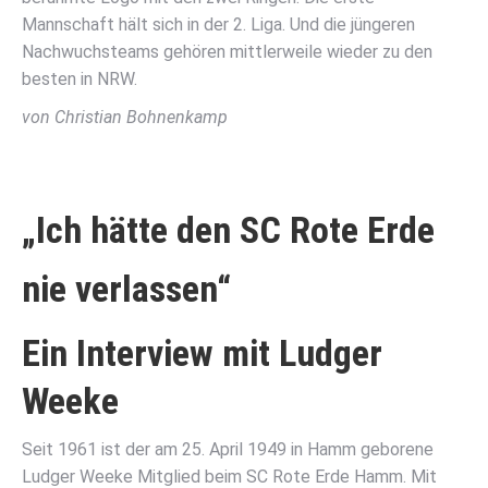
Mannschaft hält sich in der 2. Liga. Und die jüngeren
Nachwuchsteams gehören mittlerweile wieder zu den
besten in NRW.
von Christian Bohnenkamp
„Ich hätte den SC Rote Erde
nie verlassen“
Ein Interview mit Ludger
Weeke
Seit 1961 ist der am 25. April 1949 in Hamm geborene
Ludger Weeke Mitglied beim SC Rote Erde Hamm. Mit