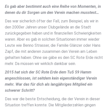
Es gab aber bestimmt auch eine Reihe von Momenten, in
denen du dir Sorgen um den Verein machen musstest…
Das war sicherlich öfter der Fall, zum Beispiel, als wir in
den 2000er Jahren unser Clubgelände an die Stadt
zurückgegeben haben und in finanziellen Schwierigkeiten
waren. Aber es gab in solchen Situationen immer wieder
Leute wie Benno Strasser, die Familie Glänzer oder Hans
Zapf, die mit anderen zusammen den Verein am Leben
gehalten haben. Ohne sie gäbe es den SC Rote Erde nicht
mehr. Da müssen wir wirklich dankbar sein.
2015 hat sich der SC Rote Erde dem TuS 59 Hamm
angeschlossen, ist seitdem kein eigenständiger Verein
mehr. War das für dich als langjähriges Mitglied ein
schwerer Schritt?
Das war die beste Entscheidung, die der Verein in dieser
Situation treffen konnte. Die Mitgliederzahlen gingen