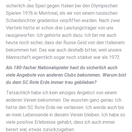
sicherlich das Spiel gegen Italien bei den Olympischen
Spielen 1976 in Montreal, als wir von einem russischen
Schiedsrichter gnadenlos verpfiffen wurden. Nach zwei
Vierteln hatte er schon drei Leistungsträger von uns
rausgeworfen. Ich gehörte auch dazu. Ich bin mir auch
heute noch sicher, dass der Russe Geld von den Italienern
bekommen hat. Das war auch deshalb bitter, weil unsere
Mannschaft eigentlich sogar noch stärker war als 1972.
Als 180-facher Nationalspieler hast du sicherlich auch
viele Angebote von anderen Clubs bekommen. Warum bist
du dem SC Rote Erde immer treu geblieben?
Tatsächlich habe ich kein einziges Angebot von einem
anderen Verein bekommen. Die wussten ganz genau: Ich
hätte den SC Rote Erde nie verlassen. Ich werde auch bis
an mein Lebensende in diesem Verein bleiben. Ich habe so
viele positive Erlebnisse gehabt, dass ich auch immer
bereit war, etwas zurückzugeben.