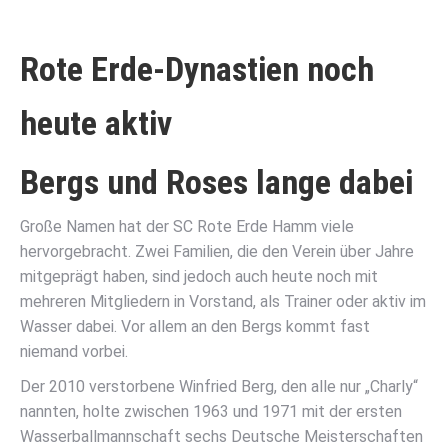
Rote Erde-Dynastien noch
heute aktiv
Bergs und Roses lange dabei
Große Namen hat der SC Rote Erde Hamm viele
hervorgebracht. Zwei Familien, die den Verein über Jahre
mitgeprägt haben, sind jedoch auch heute noch mit
mehreren Mitgliedern in Vorstand, als Trainer oder aktiv im
Wasser dabei. Vor allem an den Bergs kommt fast
niemand vorbei.
Der 2010 verstorbene Winfried Berg, den alle nur „Charly“
nannten, holte zwischen 1963 und 1971 mit der ersten
Wasserballmannschaft sechs Deutsche Meisterschaften