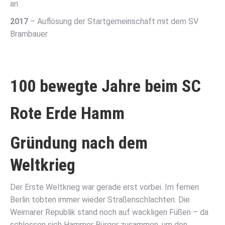
an
2017
– Auflösung der Startgemeinschaft mit dem SV
Brambauer
100 bewegte Jahre beim SC
Rote Erde Hamm
Gründung nach dem
Weltkrieg
Der Erste Weltkrieg war gerade erst vorbei. Im fernen
Berlin tobten immer wieder Straßenschlachten. Die
Weimarer Republik stand noch auf wackligen Füßen – da
schlossen sich Hammer Bürger zusammen, um den