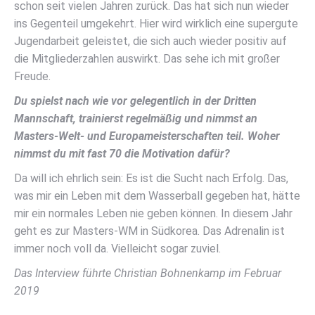
schon seit vielen Jahren zurück. Das hat sich nun wieder
ins Gegenteil umgekehrt. Hier wird wirklich eine supergute
Jugendarbeit geleistet, die sich auch wieder positiv auf
die Mitgliederzahlen auswirkt. Das sehe ich mit großer
Freude.
Du spielst nach wie vor gelegentlich in der Dritten
Mannschaft, trainierst regelmäßig und nimmst an
Masters-Welt- und Europameisterschaften teil. Woher
nimmst du mit fast 70 die Motivation dafür?
Da will ich ehrlich sein: Es ist die Sucht nach Erfolg. Das,
was mir ein Leben mit dem Wasserball gegeben hat, hätte
mir ein normales Leben nie geben können. In diesem Jahr
geht es zur Masters-WM in Südkorea. Das Adrenalin ist
immer noch voll da. Vielleicht sogar zuviel.
Das Interview führte Christian Bohnenkamp im Februar
2019