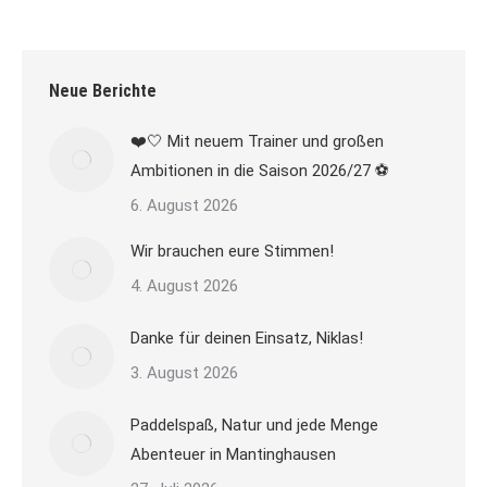
Neue Berichte
❤️🤍 Mit neuem Trainer und großen
Ambitionen in die Saison 2026/27 ⚽
6. August 2026
Wir brauchen eure Stimmen!
4. August 2026
Danke für deinen Einsatz, Niklas!
3. August 2026
Paddelspaß, Natur und jede Menge
Abenteuer in Mantinghausen