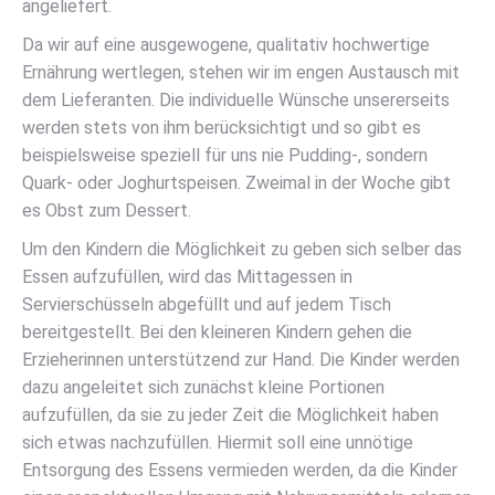
angeliefert.
Da wir auf eine ausgewogene, qualitativ hochwertige
Ernährung wertlegen, stehen wir im engen Austausch mit
dem Lieferanten. Die individuelle Wünsche unsererseits
werden stets von ihm berücksichtigt und so gibt es
beispielsweise speziell für uns nie Pudding-, sondern
Quark- oder Joghurtspeisen. Zweimal in der Woche gibt
es Obst zum Dessert.
Um den Kindern die Möglichkeit zu geben sich selber das
Essen aufzufüllen, wird das Mittagessen in
Servierschüsseln abgefüllt und auf jedem Tisch
bereitgestellt. Bei den kleineren Kindern gehen die
Erzieherinnen unterstützend zur Hand. Die Kinder werden
dazu angeleitet sich zunächst kleine Portionen
aufzufüllen, da sie zu jeder Zeit die Möglichkeit haben
sich etwas nachzufüllen. Hiermit soll eine unnötige
Entsorgung des Essens vermieden werden, da die Kinder