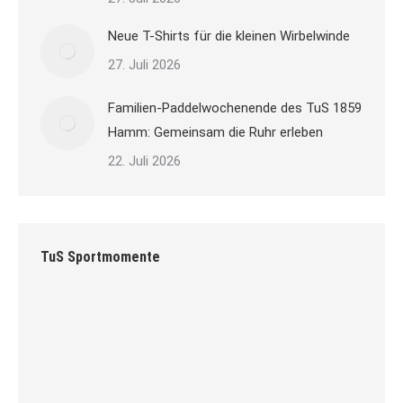
Neue T-Shirts für die kleinen Wirbelwinde
27. Juli 2026
Familien-Paddelwochenende des TuS 1859
Hamm: Gemeinsam die Ruhr erleben
22. Juli 2026
TuS Sportmomente