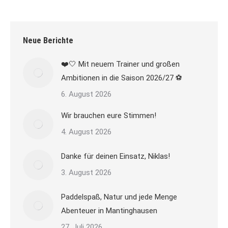
Neue Berichte
❤️🤍 Mit neuem Trainer und großen
Ambitionen in die Saison 2026/27 ⚽
6. August 2026
Wir brauchen eure Stimmen!
4. August 2026
Danke für deinen Einsatz, Niklas!
3. August 2026
Paddelspaß, Natur und jede Menge
Abenteuer in Mantinghausen
27. Juli 2026